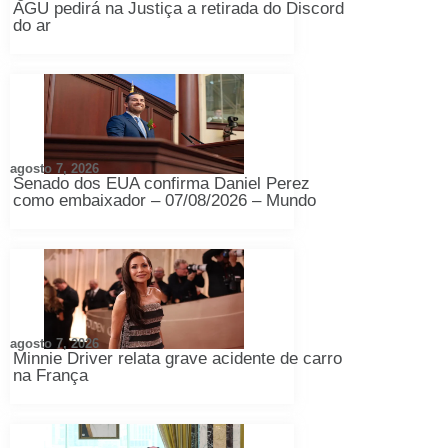
AGU pedirá na Justiça a retirada do Discord
do ar
agosto 7, 2026
Senado dos EUA confirma Daniel Perez
como embaixador – 07/08/2026 – Mundo
agosto 7, 2026
Minnie Driver relata grave acidente de carro
na França