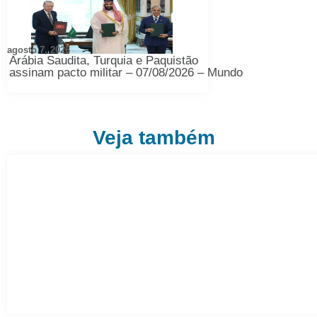
agosto 7, 2026
Arábia Saudita, Turquia e Paquistão
assinam pacto militar – 07/08/2026 – Mundo
Veja também