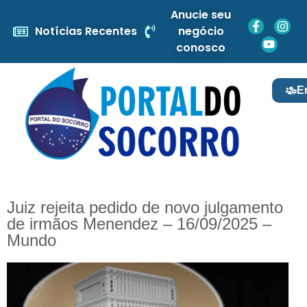
Anucie seu
Notícias Recentes
negócio
conosco
E
Juiz rejeita pedido de novo julgamento
de irmãos Menendez – 16/09/2025 –
Mundo