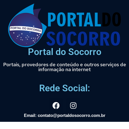
Portal do Socorro
Portais, provedores de conteúdo e outros serviços de
informação na internet
Rede Social:
Email: contato@portaldosocorro.com.br