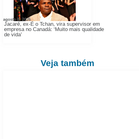
agosto 8, 2026
Jacaré, ex-É o Tchan, vira supervisor em
empresa no Canadá: ‘Muito mais qualidade
de vida’
Veja também