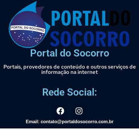
Portal do Socorro
Portais, provedores de conteúdo e outros serviços de
informação na internet
Rede Social:
Email: contato@portaldosocorro.com.br