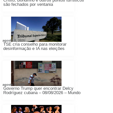
Cristo, Bondinho e outros pontos turísticos
são fechados por ventania
agosto 8, 2026
TSE cria conselho para monitorar
desinformação e IA nas eleições
agosto 8, 2026
Governo Trump quer encontrar Delcy
Rodríguez cubana – 08/08/2026 – Mundo