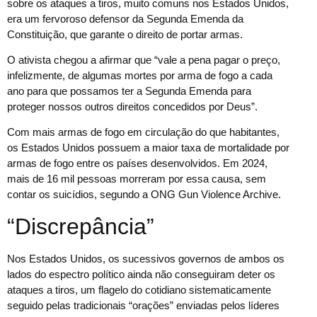
sobre os ataques a tiros, muito comuns nos Estados Unidos,
era um fervoroso defensor da Segunda Emenda da
Constituição, que garante o direito de portar armas.
O ativista chegou a afirmar que “vale a pena pagar o preço,
infelizmente, de algumas mortes por arma de fogo a cada
ano para que possamos ter a Segunda Emenda para
proteger nossos outros direitos concedidos por Deus”.
Com mais armas de fogo em circulação do que habitantes,
os Estados Unidos possuem a maior taxa de mortalidade por
armas de fogo entre os países desenvolvidos. Em 2024,
mais de 16 mil pessoas morreram por essa causa, sem
contar os suicídios, segundo a ONG Gun Violence Archive.
“Discrepância”
Nos Estados Unidos, os sucessivos governos de ambos os
lados do espectro político ainda não conseguiram deter os
ataques a tiros, um flagelo do cotidiano sistematicamente
seguido pelas tradicionais “orações” enviadas pelos líderes