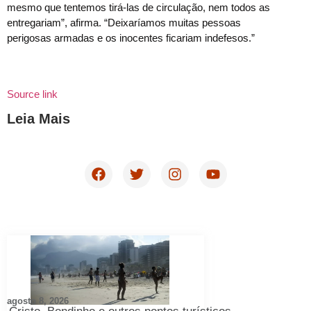
mesmo que tentemos tirá-las de circulação, nem todos as
entregariam”, afirma. “Deixaríamos muitas pessoas
perigosas armadas e os inocentes ficariam indefesos.”
Source link
Leia Mais
agosto 8, 2026