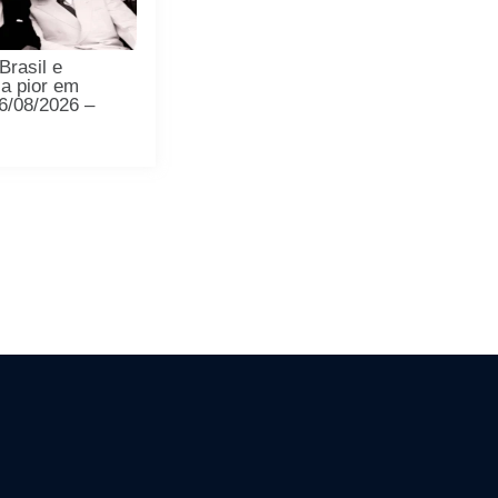
Brasil e
 a pior em
6/08/2026 –