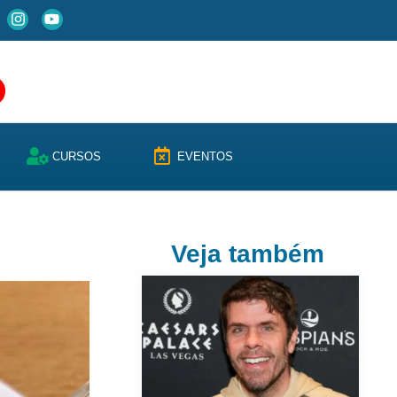
CURSOS
EVENTOS
Veja também