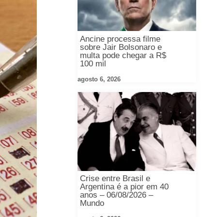
Ancine processa filme
sobre Jair Bolsonaro e
multa pode chegar a R$
100 mil
agosto 6, 2026
Crise entre Brasil e
Argentina é a pior em 40
anos – 06/08/2026 –
Mundo