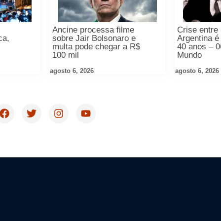
Ancine processa filme
Crise entre 
ca,
sobre Jair Bolsonaro e
Argentina é
multa pode chegar a R$
40 anos – 0
100 mil
Mundo
agosto 6, 2026
agosto 6, 2026