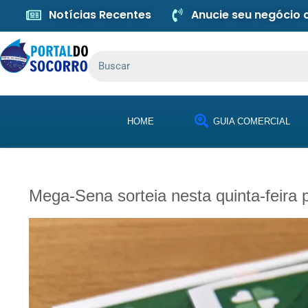
Notícias Recentes
Anucie seu negócio
HOME
GUIA COMERCIAL
Mega-Sena sorteia nesta quinta-feira