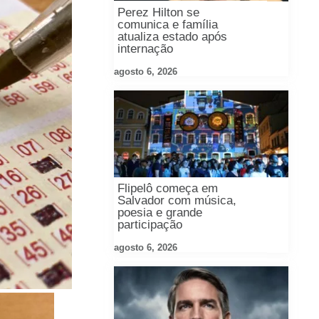
Perez Hilton se
comunica e família
atualiza estado após
internação
agosto 6, 2026
Flipelô começa em
Salvador com música,
poesia e grande
participação
agosto 6, 2026