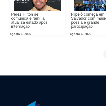
Perez Hilton se
Flipelô começa em
comunica e família
Salvador com músi
atualiza estado após
poesia e grande
internação
participação
agosto 6, 2026
agosto 6, 2026