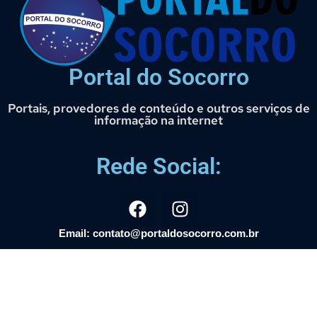
Portal do Socorro
Portais, provedores de conteúdo e outros serviços de
informação na internet
Rede Social:
Email: contato@portaldosocorro.com.br