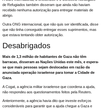
de Refugiados também disseram que ainda não haviam
recebido nenhuma autorização para entregar materiais de
abrigo.
Outra ONG internacional, que não quis ser identificada, disse
que não tinha conseguido entregar esses suprimentos, mas
que estava tentando obter autorização.
Desabrigados
Mais de 1,3 milhão de habitantes de Gaza não têm
barracas, disseram as Nações Unidas este mês, e espera-
se que mais pessoas sejam deslocadas em razão da
anunciada operação israelense para tomar a Cidade de
Gaza.
A Cogat, a agência militar israelense que coordena a ajuda,
não respondeu aos questionamentos feitos pela Reuters.
Anteriormente, a agência havia dito que investe esforços
consideráveis para garantir que a ajuda chegue a Gaza e