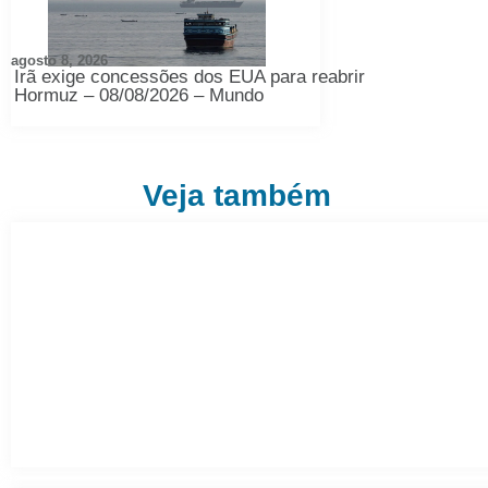
agosto 8, 2026
Irã exige concessões dos EUA para reabrir
Hormuz – 08/08/2026 – Mundo
Veja também