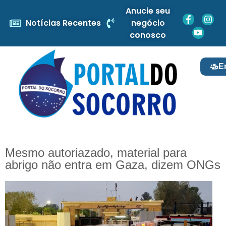
Anucie seu
Notícias Recentes
negócio
conosco
E
Mesmo autoriazado, material para
abrigo não entra em Gaza, dizem ONGs