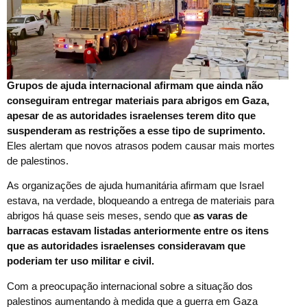
Grupos de ajuda internacional afirmam que ainda não
conseguiram entregar materiais para abrigos em Gaza,
apesar de as autoridades israelenses terem dito que
suspenderam as restrições a esse tipo de suprimento.
Eles alertam que novos atrasos podem causar mais mortes
de palestinos.
As organizações de ajuda humanitária afirmam que Israel
estava, na verdade, bloqueando a entrega de materiais para
abrigos há quase seis meses, sendo que
as varas de
barracas estavam listadas anteriormente entre os itens
que as autoridades israelenses consideravam que
poderiam ter uso militar e civil.
Com a preocupação internacional sobre a situação dos
palestinos aumentando à medida que a guerra em Gaza