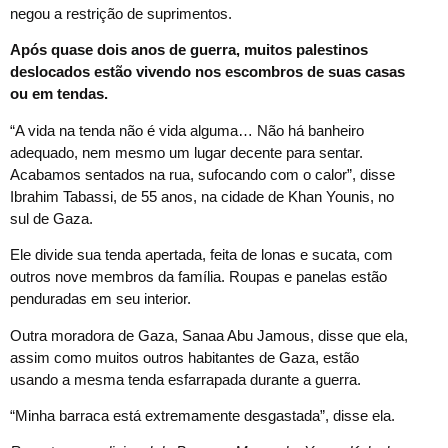
negou a restrição de suprimentos.
Após quase dois anos de guerra, muitos palestinos
deslocados estão vivendo nos escombros de suas casas
ou em tendas.
“A vida na tenda não é vida alguma… Não há banheiro
adequado, nem mesmo um lugar decente para sentar.
Acabamos sentados na rua, sufocando com o calor”, disse
Ibrahim Tabassi, de 55 anos, na cidade de Khan Younis, no
sul de Gaza.
Ele divide sua tenda apertada, feita de lonas e sucata, com
outros nove membros da família. Roupas e panelas estão
penduradas em seu interior.
Outra moradora de Gaza, Sanaa Abu Jamous, disse que ela,
assim como muitos outros habitantes de Gaza, estão
usando a mesma tenda esfarrapada durante a guerra.
“Minha barraca está extremamente desgastada”, disse ela.