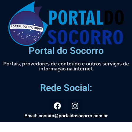
Portal do Socorro
Portais, provedores de conteúdo e outros serviços de
informação na internet
Rede Social:
Email: contato@portaldosocorro.com.br