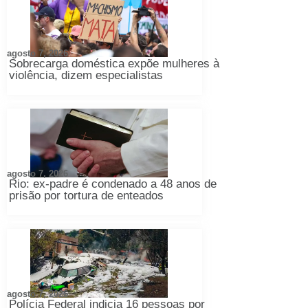
agosto 7, 2026
Sobrecarga doméstica expõe mulheres à
violência, dizem especialistas
agosto 7, 2026
Rio: ex-padre é condenado a 48 anos de
prisão por tortura de enteados
agosto 7, 2026
Polícia Federal indicia 16 pessoas por