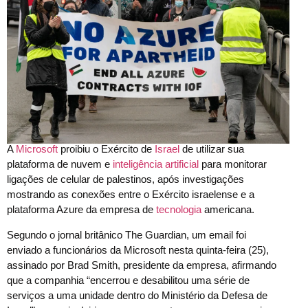
A
Microsoft
proibiu o Exército de
Israel
de utilizar sua
plataforma de nuvem e
inteligência artificial
para monitorar
ligações de celular de palestinos, após investigações
mostrando as conexões entre o Exército israelense e a
plataforma Azure da empresa de
tecnologia
americana.
Segundo o jornal britânico The Guardian, um email foi
enviado a funcionários da Microsoft nesta quinta-feira (25),
assinado por Brad Smith, presidente da empresa, afirmando
que a companhia “encerrou e desabilitou uma série de
serviços a uma unidade dentro do Ministério da Defesa de