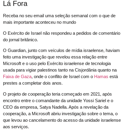
Lá Fora
Receba no seu email uma seleção semanal com o que de
mais importante aconteceu no mundo
O Exército de Israel não respondeu a pedidos de comentário
do jornal britânico.
O Guardian, junto com veículos de mídia israelense, haviam
feito uma investigação que revelou essa relação entre
Microsoft e o uso pelo Exército israelense de tecnologia
usada para vigiar palestinos tanto na Cisjordânia quanto na
Faixa de Gaza
, onde o conflito de Israel com o
Hamas
está
prestes a completar dois anos.
O projeto de cooperação teria começado em 2021, após
encontro entre o comandante da unidade Yossi Sariel e o
CEO da empresa, Satya Nadella. Após a revelação da
cooperação, a Microsoft abriu investigação sobre o tema, o
que levou ao cancelamento do acesso da unidade israelense
aos serviços.