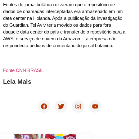
Fontes do jornal britânico disseram que o repositório de
dados de chamadas interceptadas era armazenado em um
data center na Holanda. Após a publicação da investigação
do Guardian, Tel Aviv teria movido os dados para fora
daquele data center do país e transferido o repositório para a
AWS, o serviço de nuvem da Amazon —a empresa não
respondeu a pedidos de comentário do jornal britânico.
Fonte CNN BRASIL
Leia Mais