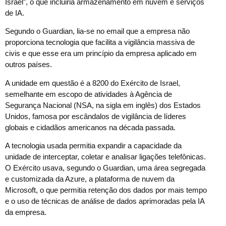
Israel”, o que incluiria armazenamento em nuvem e serviços
de IA.
Segundo o Guardian, lia-se no email que a empresa não
proporciona tecnologia que facilita a vigilância massiva de
civis e que esse era um princípio da empresa aplicado em
outros países.
A unidade em questão é a 8200 do Exército de Israel,
semelhante em escopo de atividades à Agência de
Segurança Nacional (NSA, na sigla em inglês) dos Estados
Unidos, famosa por escândalos de vigilância de líderes
globais e cidadãos americanos na década passada.
A tecnologia usada permitia expandir a capacidade da
unidade de interceptar, coletar e analisar ligações telefônicas.
O Exército usava, segundo o Guardian, uma área segregada
e customizada da Azure, a plataforma de nuvem da
Microsoft, o que permitia retenção dos dados por mais tempo
e o uso de técnicas de análise de dados aprimoradas pela IA
da empresa.