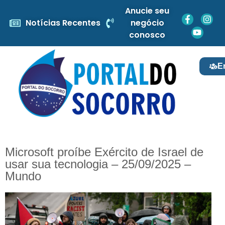
Anucie seu
Notícias Recentes
negócio
conosco
E
Microsoft proíbe Exército de Israel de
usar sua tecnologia – 25/09/2025 –
Mundo