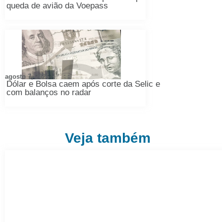
queda de avião da Voepass
agosto 7, 2026
Dólar e Bolsa caem após corte da Selic e
com balanços no radar
Veja também