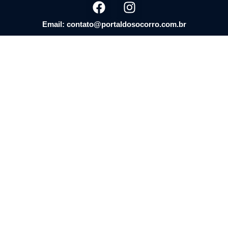
Email: contato@portaldosocorro.com.br