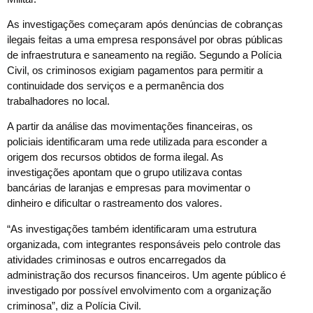
As investigações começaram após denúncias de cobranças
ilegais feitas a uma empresa responsável por obras públicas
de infraestrutura e saneamento na região. Segundo a Polícia
Civil, os criminosos exigiam pagamentos para permitir a
continuidade dos serviços e a permanência dos
trabalhadores no local.
A partir da análise das movimentações financeiras, os
policiais identificaram uma rede utilizada para esconder a
origem dos recursos obtidos de forma ilegal. As
investigações apontam que o grupo utilizava contas
bancárias de laranjas e empresas para movimentar o
dinheiro e dificultar o rastreamento dos valores.
“As investigações também identificaram uma estrutura
organizada, com integrantes responsáveis pelo controle das
atividades criminosas e outros encarregados da
administração dos recursos financeiros. Um agente público é
investigado por possível envolvimento com a organização
criminosa”, diz a Polícia Civil.