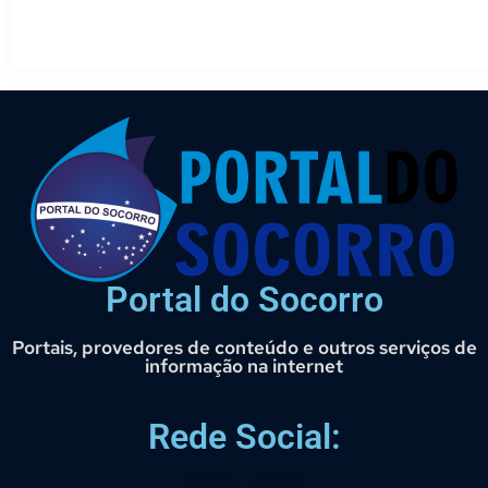
Portal do Socorro
Portais, provedores de conteúdo e outros serviços de
informação na internet
Rede Social: