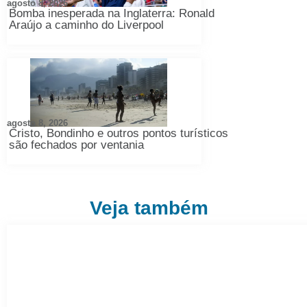
agosto 8, 2026
Bomba inesperada na Inglaterra: Ronald
Araújo a caminho do Liverpool
agosto 8, 2026
Cristo, Bondinho e outros pontos turísticos
são fechados por ventania
Veja também