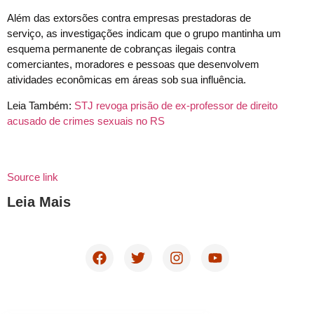
Além das extorsões contra empresas prestadoras de
serviço, as investigações indicam que o grupo mantinha um
esquema permanente de cobranças ilegais contra
comerciantes, moradores e pessoas que desenvolvem
atividades econômicas em áreas sob sua influência.
Leia Também:
STJ revoga prisão de ex-professor de direito
acusado de crimes sexuais no RS
Source link
Leia Mais