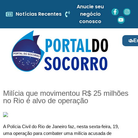
Anucie seu
Notícias Recentes
negócio
conosco
E
Milícia que movimentou R$ 25 milhões
no Rio é alvo de operação
A
Polícia Civil do Rio de Janeiro faz, nesta sexta-feira, 19,
uma operação para combater uma milícia acusada de