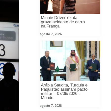
Minnie Driver relata
grave acidente de carro
na França
agosto 7, 2026
Arábia Saudita, Turquia e
Paquistão assinam pacto
militar – 07/08/2026 –
Mundo
agosto 7, 2026