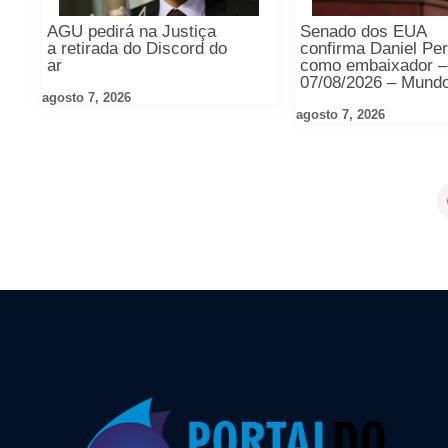
AGU pedirá na Justiça
Senado dos EUA
a retirada do Discord do
confirma Daniel Pe
ar
como embaixador –
07/08/2026 – Mund
agosto 7, 2026
agosto 7, 2026