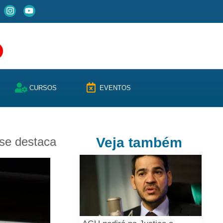
CURSOS
EVENTOS
 se destaca
Veja também