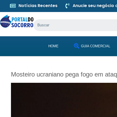
Notícias Recentes
Anucie seu negócio
HOME
GUIA COMERCIAL
Mosteiro ucraniano pega fogo em ata