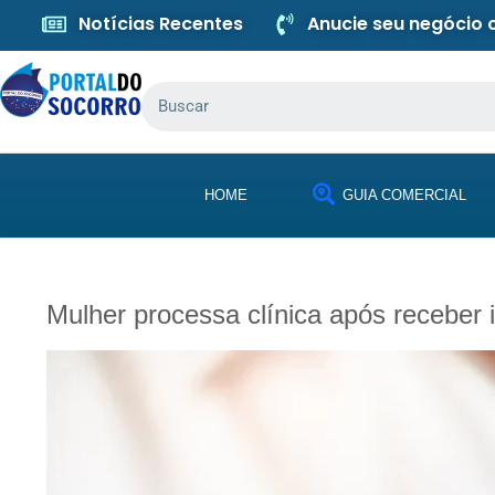
Notícias Recentes
Anucie seu negócio
HOME
GUIA COMERCIAL
Mulher processa clínica após receber 