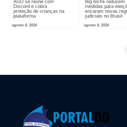
AGU se reúne com
Big techs reduzem
Discord e cobra
medidas para eleiç
proteção de crianças na
encaram novas reg
plataforma
judiciais no Brasil
agosto 8, 2026
agosto 8, 2026