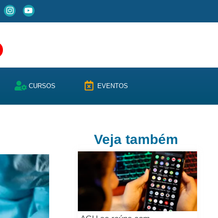
CURSOS
EVENTOS
Veja também