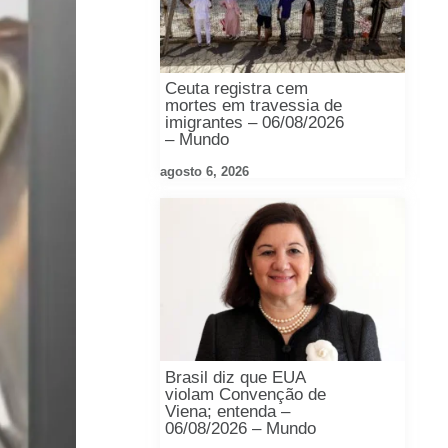
Ceuta registra cem
mortes em travessia de
imigrantes – 06/08/2026
– Mundo
agosto 6, 2026
Brasil diz que EUA
violam Convenção de
Viena; entenda –
06/08/2026 – Mundo