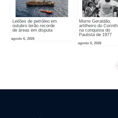
Leilões de petróleo em
Morre Geraldão,
outubro terão recorde
artilheiro do Corint
de áreas em disputa
na conquista do
Paulista de 1977
agosto 6, 2026
agosto 6, 2026