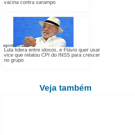
vacina contra sarampo
agosto 9, 2026
Lula lidera entre idosos, e Flávio quer usar
vice que relatou CPI do INSS para crescer
no grupo
Veja também