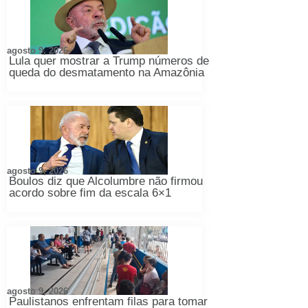
agosto 9, 2026
Lula quer mostrar a Trump números de
queda do desmatamento na Amazônia
agosto 9, 2026
Boulos diz que Alcolumbre não firmou
acordo sobre fim da escala 6×1
agosto 9, 2026
Paulistanos enfrentam filas para tomar