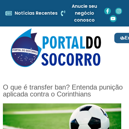
Anucie seu
Notícias Recentes
negócio
conosco
E
O que é transfer ban? Entenda punição
aplicada contra o Corinthians