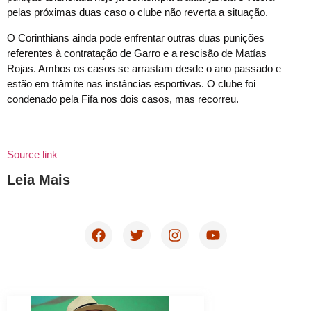
pelas próximas duas caso o clube não reverta a situação.
O Corinthians ainda pode enfrentar outras duas punições
referentes à contratação de Garro e a rescisão de Matías
Rojas. Ambos os casos se arrastam desde o ano passado e
estão em trâmite nas instâncias esportivas. O clube foi
condenado pela Fifa nos dois casos, mas recorreu.
Source link
Leia Mais