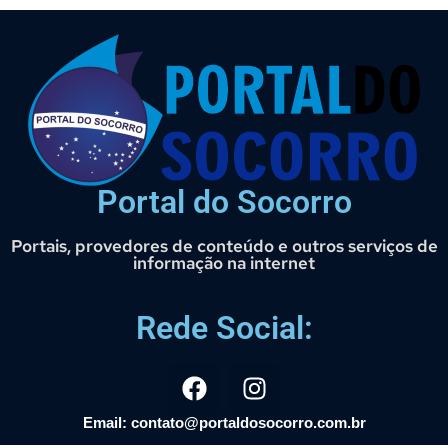
Portal do Socorro
Portais, provedores de conteúdo e outros serviços de
informação na internet
Rede Social:
Email: contato@portaldosocorro.com.br