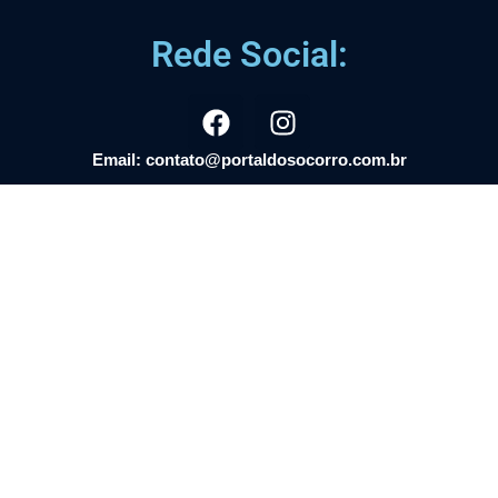
Rede Social:
Email: contato@portaldosocorro.com.br