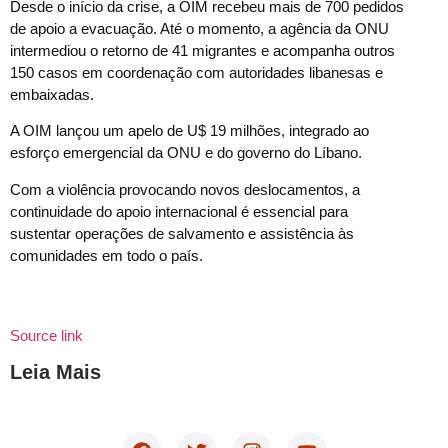
Desde o início da crise, a OIM recebeu mais de 700 pedidos
de apoio a evacuação. Até o momento, a agência da ONU
intermediou o retorno de 41 migrantes e acompanha outros
150 casos em coordenação com autoridades libanesas e
embaixadas.
A OIM lançou um apelo de U$ 19 milhões, integrado ao
esforço emergencial da ONU e do governo do Líbano.
Com a violência provocando novos deslocamentos, a
continuidade do apoio internacional é essencial para
sustentar operações de salvamento e assistência às
comunidades em todo o país.
Source link
Leia Mais