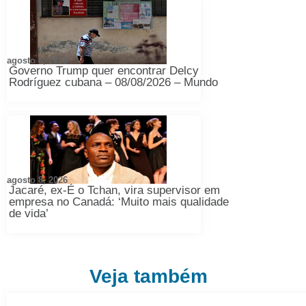
agosto 8, 2026
Governo Trump quer encontrar Delcy
Rodríguez cubana – 08/08/2026 – Mundo
agosto 8, 2026
Jacaré, ex-É o Tchan, vira supervisor em
empresa no Canadá: ‘Muito mais qualidade
de vida’
Veja também