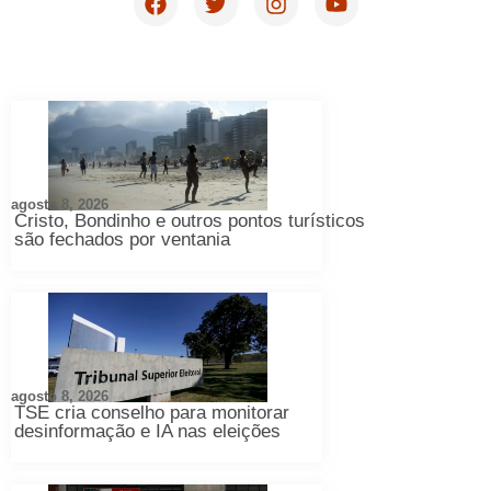
agosto 8, 2026
Cristo, Bondinho e outros pontos turísticos
são fechados por ventania
agosto 8, 2026
TSE cria conselho para monitorar
desinformação e IA nas eleições