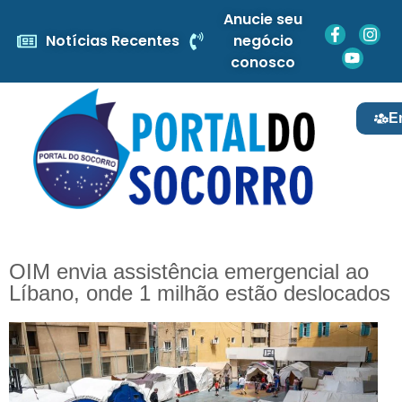
Anucie seu
Notícias Recentes
negócio
conosco
E
OIM envia assistência emergencial ao
Líbano, onde 1 milhão estão deslocados