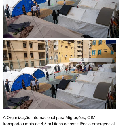
A Organização Internacional para Migrações, OIM,
transportou mais de 4,5 mil itens de assistência emergencial