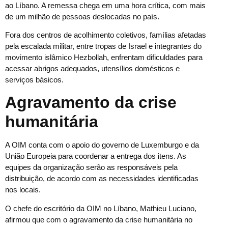
ao Líbano. A remessa chega em uma hora crítica, com mais
de um milhão de pessoas deslocadas no país.
Fora dos centros de acolhimento coletivos, famílias afetadas
pela escalada militar, entre tropas de Israel e integrantes do
movimento islâmico Hezbollah, enfrentam dificuldades para
acessar abrigos adequados, utensílios domésticos e
serviços básicos.
Agravamento da crise
humanitária
A OIM conta com o apoio do governo de Luxemburgo e da
União Europeia para coordenar a entrega dos itens. As
equipes da organização serão as responsáveis pela
distribuição, de acordo com as necessidades identificadas
nos locais.
O chefe do escritório da OIM no Líbano, Mathieu Luciano,
afirmou que com o agravamento da crise humanitária no