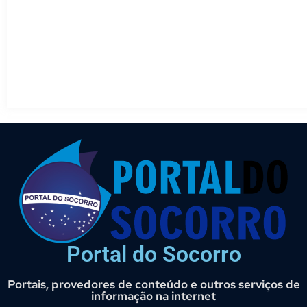
Portal do Socorro
Portais, provedores de conteúdo e outros serviços de
informação na internet