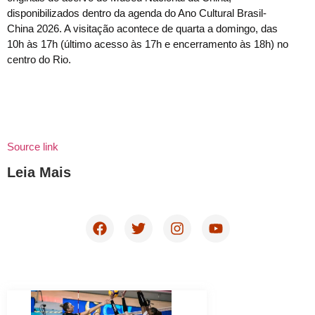
disponibilizados dentro da agenda do Ano Cultural Brasil-
China 2026. A visitação acontece de quarta a domingo, das
10h às 17h (último acesso às 17h e encerramento às 18h) no
centro do Rio.
Source link
Leia Mais