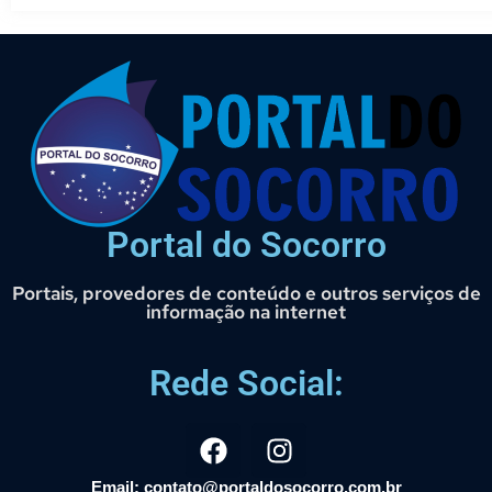
Portal do Socorro
Portais, provedores de conteúdo e outros serviços de
informação na internet
Rede Social:
Email: contato@portaldosocorro.com.br