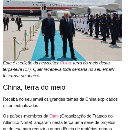
Esta é a edição da newsletter
China
, terra do meio desta
terça-feira (17). Quer recebê-la toda semana no seu email?
Inscreva-se abaixo:
China, terra do meio
Receba no seu email os grandes temas da China explicados
e contextualizados
Os países-membros da
Otan
(Organização do Tratado do
Atlântico Norte) lançaram nesta terça uma série de projetos
de defesa para reduzir a dependência de matérias-primas