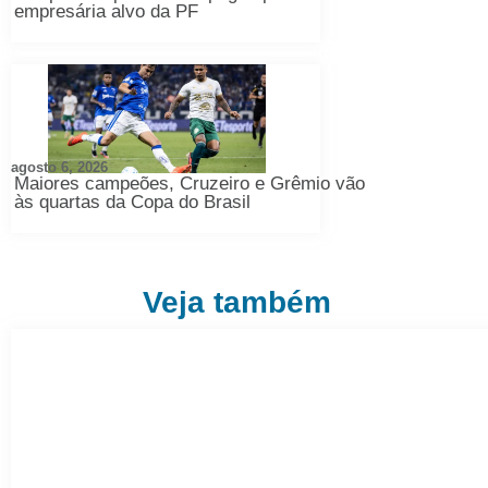
empresária alvo da PF
agosto 6, 2026
Maiores campeões, Cruzeiro e Grêmio vão
às quartas da Copa do Brasil
Veja também