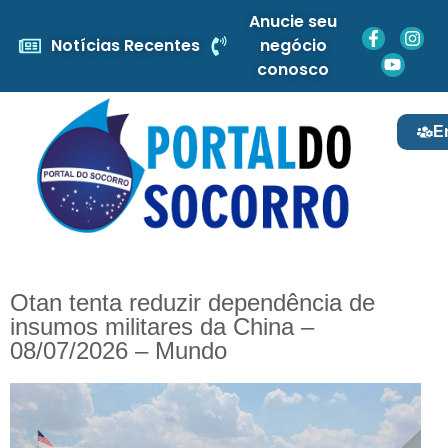
Anucie seu
Notícias Recentes
negócio
conosco
E
Otan tenta reduzir dependência de
insumos militares da China –
08/07/2026 – Mundo