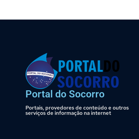
Portal do Socorro
Portais, provedores de conteúdo e outros
serviços de informação na internet