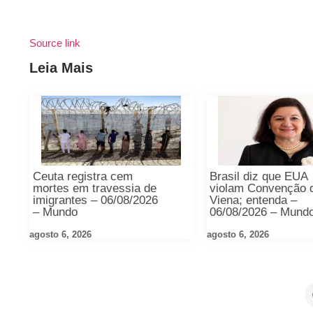
Source link
Leia Mais
Ceuta registra cem
Brasil diz que EUA
mortes em travessia de
violam Convenção 
imigrantes – 06/08/2026
Viena; entenda –
– Mundo
06/08/2026 – Mund
agosto 6, 2026
agosto 6, 2026