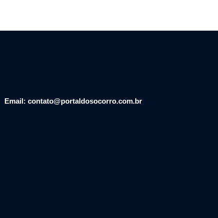
Email: contato@portaldosocorro.com.br