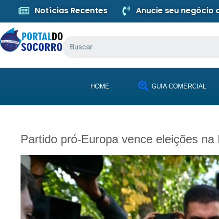
Notícias Recentes
Anucie seu negócio
HOME
GUIA COMERCIAL
Partido pró-Europa vence eleições n