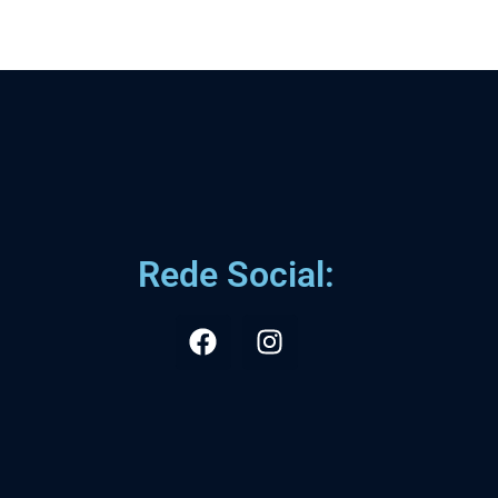
Rede Social: