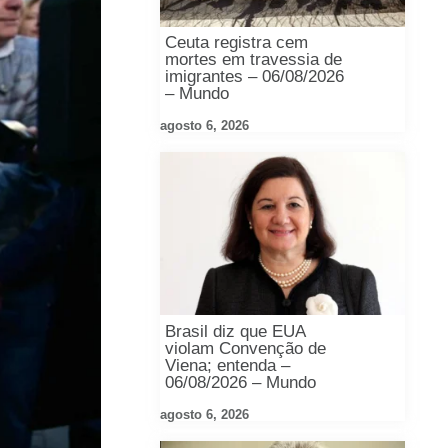
Ceuta registra cem
mortes em travessia de
imigrantes – 06/08/2026
– Mundo
agosto 6, 2026
Brasil diz que EUA
violam Convenção de
Viena; entenda –
06/08/2026 – Mundo
agosto 6, 2026