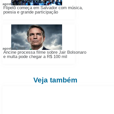
agosto 6, 2026
Flipelô começa em Salvador com música,
poesia e grande participação
agosto 6, 2026
Ancine processa filme sobre Jair Bolsonaro
e multa pode chegar a R$ 100 mil
Veja também