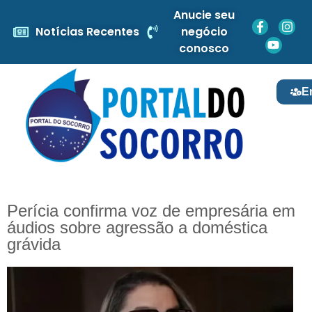
Anucie seu
Notícias Recentes
negócio
conosco
E
Perícia confirma voz de empresária em
áudios sobre agressão a doméstica
grávida