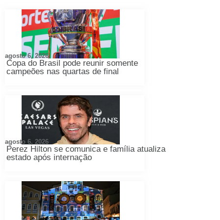
agosto 6, 2026
Copa do Brasil pode reunir somente
campeões nas quartas de final
agosto 6, 2026
Perez Hilton se comunica e família atualiza
estado após internação