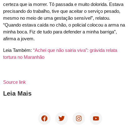
certeza que ia morrer. Tô passada e muito dolorida. Estava
precisando do trabalho, tive que aceitar o serviço pesado,
mesmo no meio de uma gestação sensível”, relatou.
“Quando estava caída no chão, o policial colocou a arma na
minha boca. Fiz de tudo para defender a minha barriga”,
afirma a jovem.
Leia Também:
“Achei que não sairia viva”: grávida relata
tortura no Maranhão
Source link
Leia Mais