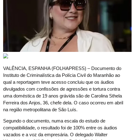
V
ALÊNCIA, ESPANHA (FOLHAPRESS) – Documento do
Instituto de Criminalística da Polícia Civil do Maranhão ao
qual a reportagem teve acesso concluiu que os áudios
divulgados com confissões de agressões e tortura contra
uma doméstica de 19 anos grávida são de Carolina Sthela
Ferreira dos Anjos, 36, chefe dela. O caso ocorreu em abril
na região metropolitana de São Luís.
Segundo o documento, numa escala do estudo de
compatibilidade, o resultado foi de 100% entre os áudios
vazados e a voz da empresária. O delegado Walter