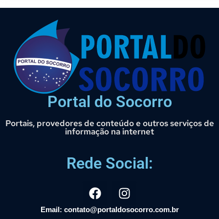
Portal do Socorro
Portais, provedores de conteúdo e outros serviços de
informação na internet
Rede Social:
Email: contato@portaldosocorro.com.br