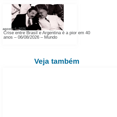
agosto 6, 2026
Crise entre Brasil e Argentina é a pior em 40
anos – 06/08/2026 – Mundo
Veja também