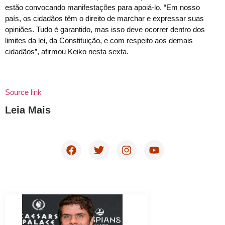
estão convocando manifestações para apoiá-lo. “Em nosso
país, os cidadãos têm o direito de marchar e expressar suas
opiniões. Tudo é garantido, mas isso deve ocorrer dentro dos
limites da lei, da Constituição, e com respeito aos demais
cidadãos”, afirmou Keiko nesta sexta.
Source link
Leia Mais