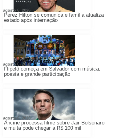
agosto 6, 2026
Perez Hilton se comunica e família atualiza
estado após internação
agosto 6, 2026
Flipelô começa em Salvador com música,
poesia e grande participação
agosto 6, 2026
Ancine processa filme sobre Jair Bolsonaro
e multa pode chegar a R$ 100 mil