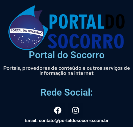
Portal do Socorro
Portais, provedores de conteúdo e outros serviços de
informação na internet
Rede Social:
Email: contato@portaldosocorro.com.br