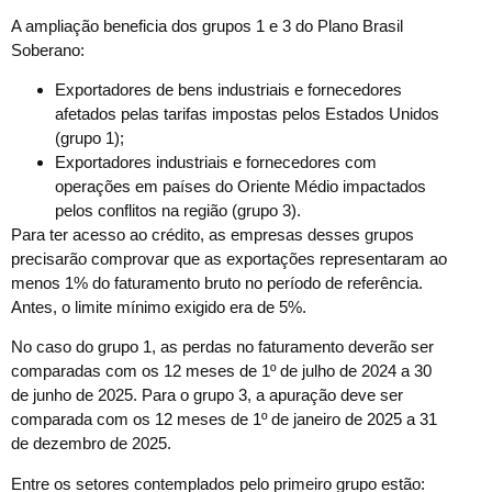
A ampliação beneficia dos grupos 1 e 3 do Plano Brasil
Soberano:
Exportadores de bens industriais e fornecedores
afetados pelas tarifas impostas pelos Estados Unidos
(grupo 1);
Exportadores industriais e fornecedores com
operações em países do Oriente Médio impactados
pelos conflitos na região (grupo 3).
Para ter acesso ao crédito, as empresas desses grupos
precisarão comprovar que as exportações representaram ao
menos 1% do faturamento bruto no período de referência.
Antes, o limite mínimo exigido era de 5%.
No caso do grupo 1, as perdas no faturamento deverão ser
comparadas com os 12 meses de 1º de julho de 2024 a 30
de junho de 2025. Para o grupo 3, a apuração deve ser
comparada com os 12 meses de 1º de janeiro de 2025 a 31
de dezembro de 2025.
Entre os setores contemplados pelo primeiro grupo estão: