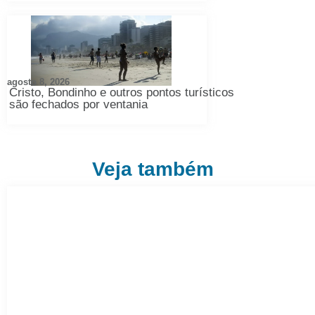
agosto 8, 2026
Cristo, Bondinho e outros pontos turísticos
são fechados por ventania
Veja também