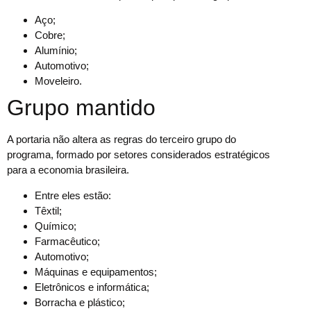
Aço;
Cobre;
Alumínio;
Automotivo;
Moveleiro.
Grupo mantido
A portaria não altera as regras do terceiro grupo do
programa, formado por setores considerados estratégicos
para a economia brasileira.
Entre eles estão:
Têxtil;
Químico;
Farmacêutico;
Automotivo;
Máquinas e equipamentos;
Eletrônicos e informática;
Borracha e plástico;