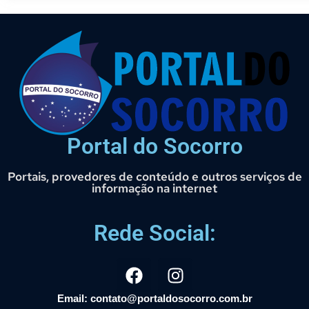
Portal do Socorro
Portais, provedores de conteúdo e outros serviços de
informação na internet
Rede Social:
Email: contato@portaldosocorro.com.br