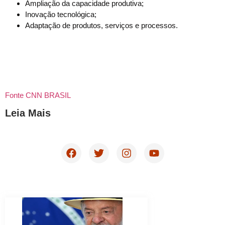
Ampliação da capacidade produtiva;
Inovação tecnológica;
Adaptação de produtos, serviços e processos.
Fonte CNN BRASIL
Leia Mais