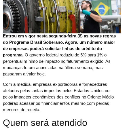
Entrou em vigor nesta segunda-feira (8) as novas regras
do Programa Brasil Soberano. Agora, um número maior
de empresas poderá solicitar linhas de crédito do
programa.
O governo federal reduziu de 5% para 1% o
percentual mínimo de impacto no faturamento exigido. As
mudanças foram anunciadas na última semana, mas
passaram a valer hoje.
Com a medida, empresas exportadoras e fornecedores
afetados pelas tarifas impostas pelos Estados Unidos ou
pelos impactos econômicos dos conflitos no Oriente Médio
poderão acessar os financiamentos mesmo com perdas
menores de receita.
Quem será atendido