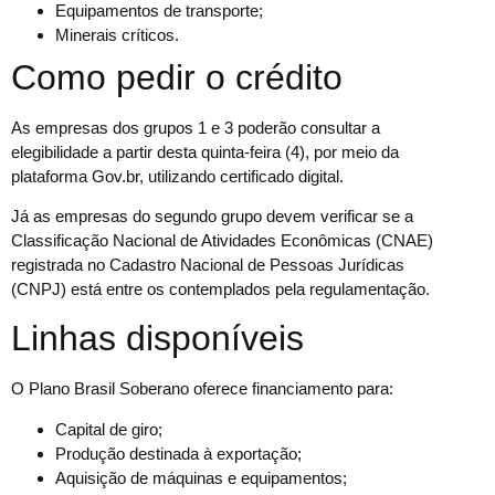
Equipamentos de transporte;
Minerais críticos.
Como pedir o crédito
As empresas dos grupos 1 e 3 poderão consultar a
elegibilidade a partir desta quinta-feira (4), por meio da
plataforma Gov.br, utilizando certificado digital.
Já as empresas do segundo grupo devem verificar se a
Classificação Nacional de Atividades Econômicas (CNAE)
registrada no Cadastro Nacional de Pessoas Jurídicas
(CNPJ) está entre os contemplados pela regulamentação.
Linhas disponíveis
O Plano Brasil Soberano oferece financiamento para:
Capital de giro;
Produção destinada à exportação;
Aquisição de máquinas e equipamentos;