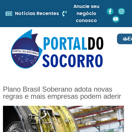
Anucie seu
Notícias Recentes
negócio
conosco
E
Plano Brasil Soberano adota novas
regras e mais empresas podem aderir