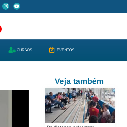
CURSOS
EVENTOS
Veja também