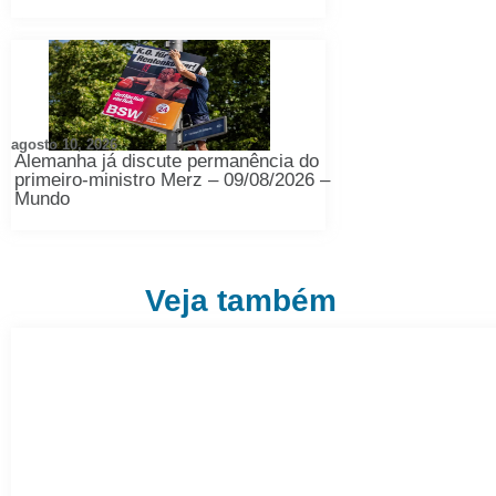
agosto 10, 2026
Alemanha já discute permanência do
primeiro-ministro Merz – 09/08/2026 –
Mundo
Veja também