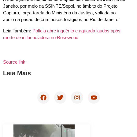
Janeiro, por meio da SSINTE/Sepol, no âmbito do Projeto
Captura, força-tarefa do Ministério da Justiça, voltada ao
apoio na prisão de criminosos foragidos no Rio de Janeiro.
Leia Também:
Polícia abre inquérito e aguarda laudos após
morte de influenciadora no Rosewood
Source link
Leia Mais