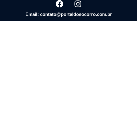
Email: contato@portaldosocorro.com.br