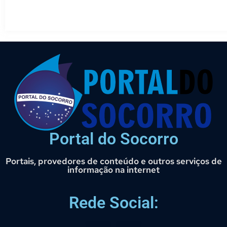
Portal do Socorro
Portais, provedores de conteúdo e outros serviços de
informação na internet
Rede Social: