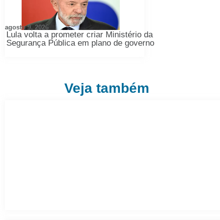
agosto 9, 2026
Lula volta a prometer criar Ministério da
Segurança Pública em plano de governo
Veja também