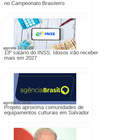
no Campeonato Brasileiro
agosto 10, 2026
13º salário do INSS: Idosos irão receber
mais em 2027
agosto 9, 2026
Projeto aproxima comunidades de
equipamentos culturais em Salvador