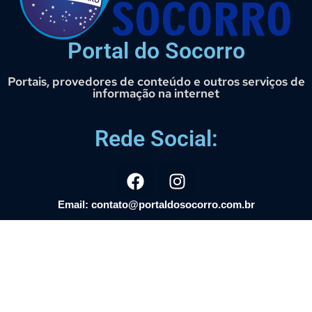
Portal do Socorro
Portais, provedores de conteúdo e outros serviços de
informação na internet
Rede Social:
Email: contato@portaldosocorro.com.br