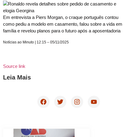
Em entrevista a Piers Morgan, o craque português contou
como pediu a modelo em casamento, falou sobre a vida em
família e revelou planos para o futuro após a aposentadoria
Notícias ao Minuto | 12:15 – 05/11/2025
Source link
Leia Mais