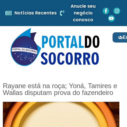
Anucie seu
Notícias Recentes
negócio
conosco
E
Rayane está na roça; Yoná, Tamires e
Wallas disputam prova do fazendeiro