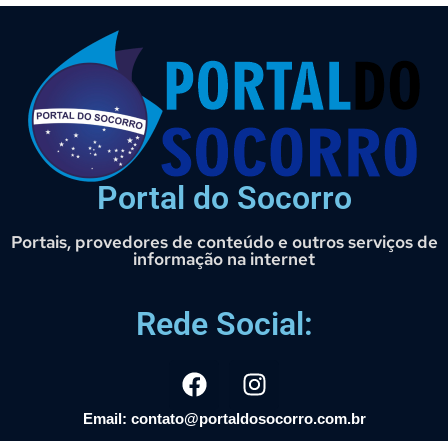
Portal do Socorro
Portais, provedores de conteúdo e outros serviços de
informação na internet
Rede Social:
Email: contato@portaldosocorro.com.br