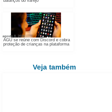
balanços do varejo
agosto 8, 2026
AGU se reúne com Discord e cobra
proteção de crianças na plataforma
Veja também