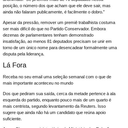
posição, o número dos que acham que ele deve sair, mas
ainda não falaram publicamente, é facilmente o dobro.”
Apesar da pressão, remover um premiê trabalhista costuma
ser mais difícil do que no Partido Conservador. Embora
dezenas de parlamentares tenham demonstrado
insatisfação, ao menos 81 deputados precisam se unir em
torno de um único nome para desencadear formalmente uma
disputa pela liderança.
Lá Fora
Receba no seu email uma seleção semanal com o que de
mais importante aconteceu no mundo
Dos que pediram sua saída, cerca da metade pertence à ala
esquerda do partido, enquanto pouco mais de um quarto é
mais centrista, segundo levantamento da Reuters. Isso
sugere que ainda não há um candidato que reúna apoio
suficiente.