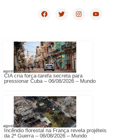
agosto 6, 2026
CIA cria força-tarefa secreta para
pressionar Cuba – 06/08/2026 – Mundo
agosto 6, 2026
Incêndio florestal na França revela projéteis
da 2ª Guerra – 06/08/2026 – Mundo