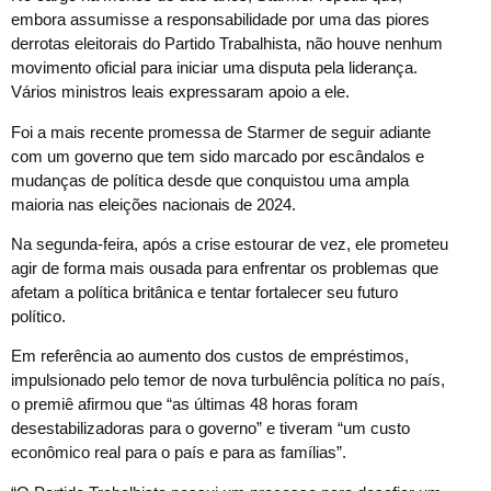
embora assumisse a responsabilidade por uma das piores
derrotas eleitorais do Partido Trabalhista, não houve nenhum
movimento oficial para iniciar uma disputa pela liderança.
Vários ministros leais expressaram apoio a ele.
Foi a mais recente promessa de Starmer de seguir adiante
com um governo que tem sido marcado por escândalos e
mudanças de política desde que conquistou uma ampla
maioria nas eleições nacionais de 2024.
Na segunda-feira, após a crise estourar de vez, ele prometeu
agir de forma mais ousada para enfrentar os problemas que
afetam a política britânica e tentar fortalecer seu futuro
político.
Em referência ao aumento dos custos de empréstimos,
impulsionado pelo temor de nova turbulência política no país,
o premiê afirmou que “as últimas 48 horas foram
desestabilizadoras para o governo” e tiveram “um custo
econômico real para o país e para as famílias”.