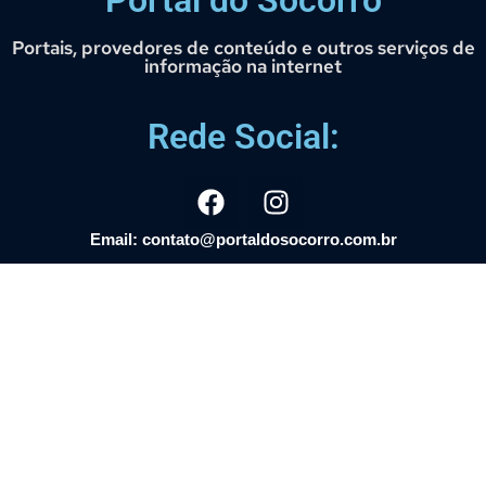
Portais, provedores de conteúdo e outros serviços de
informação na internet
Rede Social:
Email: contato@portaldosocorro.com.br