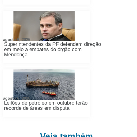
agosto 6, 2026
Superintendentes da PF defendem direção
em meio a embates do órgão com
Mendonça
agosto 6, 2026
Leilões de petróleo em outubro terão
recorde de áreas em disputa
Veja também