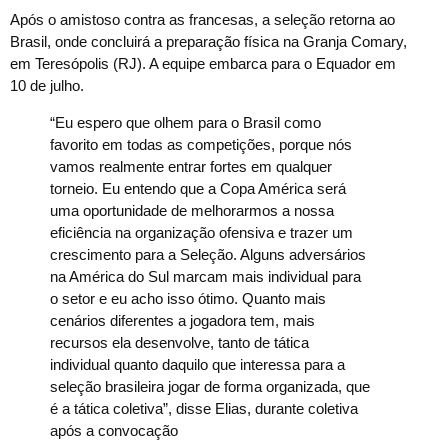
Após o amistoso contra as francesas, a seleção retorna ao
Brasil, onde concluirá a preparação física na Granja Comary,
em Teresópolis (RJ). A equipe embarca para o Equador em
10 de julho.
“Eu espero que olhem para o Brasil como
favorito em todas as competições, porque nós
vamos realmente entrar fortes em qualquer
torneio. Eu entendo que a Copa América será
uma oportunidade de melhorarmos a nossa
eficiência na organização ofensiva e trazer um
crescimento para a Seleção. Alguns adversários
na América do Sul marcam mais individual para
o setor e eu acho isso ótimo. Quanto mais
cenários diferentes a jogadora tem, mais
recursos ela desenvolve, tanto de tática
individual quanto daquilo que interessa para a
seleção brasileira jogar de forma organizada, que
é a tática coletiva”, disse Elias, durante coletiva
após a convocação