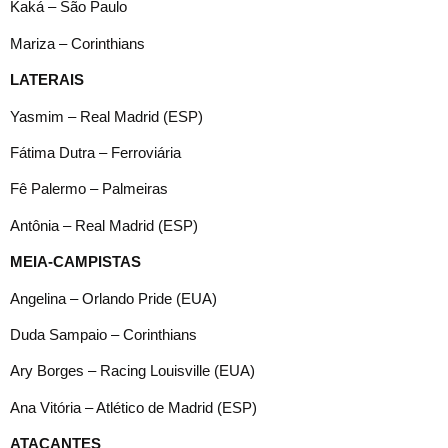
Kaká – São Paulo
Mariza – Corinthians
LATERAIS
Yasmim – Real Madrid (ESP)
Fátima Dutra – Ferroviária
Fê Palermo – Palmeiras
Antônia – Real Madrid (ESP)
MEIA-CAMPISTAS
Angelina – Orlando Pride (EUA)
Duda Sampaio – Corinthians
Ary Borges – Racing Louisville (EUA)
Ana Vitória – Atlético de Madrid (ESP)
ATACANTES