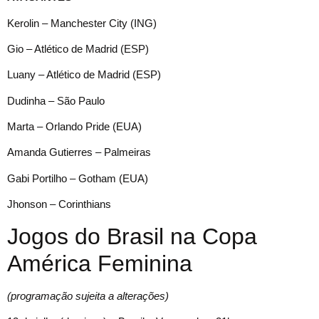
Kerolin – Manchester City (ING)
Gio – Atlético de Madrid (ESP)
Luany – Atlético de Madrid (ESP)
Dudinha – São Paulo
Marta – Orlando Pride (EUA)
Amanda Gutierres – Palmeiras
Gabi Portilho – Gotham (EUA)
Jhonson – Corinthians
Jogos do Brasil na Copa
América Feminina
(programação sujeita a alterações)