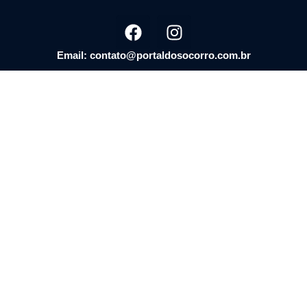
Email: contato@portaldosocorro.com.br