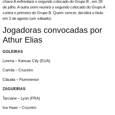
chave A enfrentará o segundo colocado do Grupo B , em 28
de julho. A outra semi reunirá o segundo colocado do Grupo A
contra o primeiro do Grupo B. Quem vencer, decidirá o título
em 2 de agosto (um sábado).
Jogadoras convocadas por
Athur Elias
GOLEIRAS
Lorena – Kansas City (EUA)
Camila – Cruzeiro
Cláudia – Fluminense
ZAGUEIRAS
Tarciane – Lyon (FRA)
Isa Haas – Cruzeiro