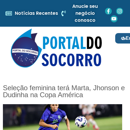
Anucie seu
Notícias Recentes
negócio
conosco
E
Seleção feminina terá Marta, Jhonson e
Dudinha na Copa América