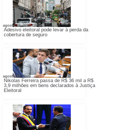
agosto 10, 2026
Adesivo eleitoral pode levar à perda da
cobertura de seguro
agosto 10, 2026
Nikolas Ferreira passa de R$ 36 mil a R$
3,9 milhões em bens declarados à Justiça
Eleitoral