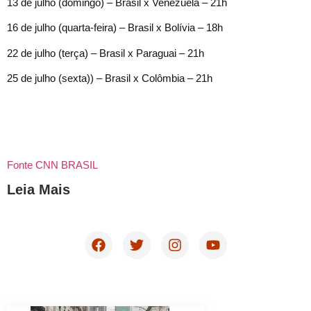
13 de julho (domingo) – Brasil x Venezuela – 21h
16 de julho (quarta-feira) – Brasil x Bolívia – 18h
22 de julho (terça) – Brasil x Paraguai – 21h
25 de julho (sexta)) – Brasil x Colômbia – 21h
Fonte CNN BRASIL
Leia Mais