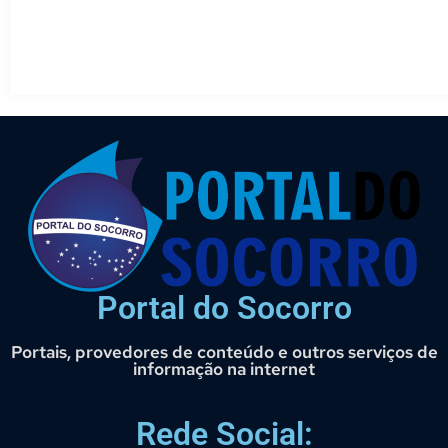
Portal do Socorro
Portais, provedores de conteúdo e outros serviços de
informação na internet
Rede Social: