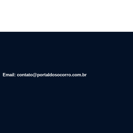
Email: contato@portaldosocorro.com.br