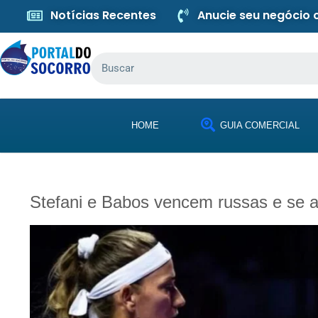
Notícias Recentes
Anucie seu negócio
HOME
GUIA COMERCIAL
Stefani e Babos vencem russas e se 