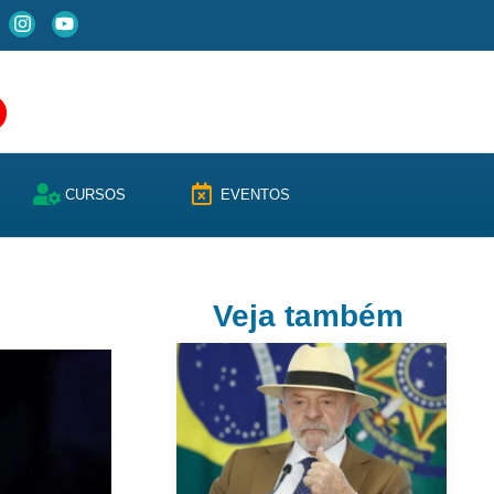
CURSOS
EVENTOS
Veja também