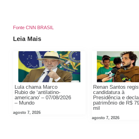
Fonte CNN BRASIL
Leia Mais
Lula chama Marco
Renan Santos regis
Rubio de ‘antilatino-
candidatura à
americano’ – 07/08/2026
Presidência e decla
– Mundo
patrimônio de R$ 7
mil
agosto 7, 2026
agosto 7, 2026