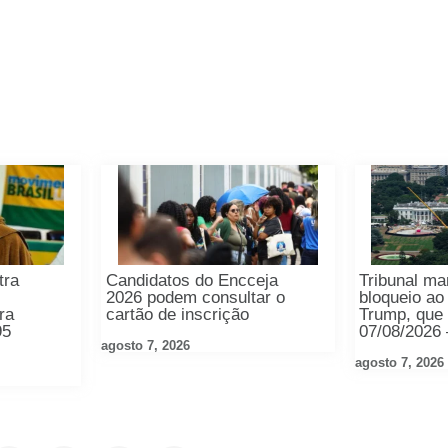
tra
Candidatos do Encceja
Tribunal m
2026 podem consultar o
bloqueio ao
ra
cartão de inscrição
Trump, que 
95
07/08/2026
agosto 7, 2026
agosto 7, 2026