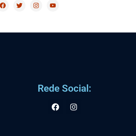
Rede Social: