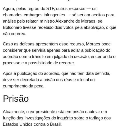
Agora, pelas regras do STF, outros recursos — os
chamados embargos infringentes — só seriam aceitos para
análise pelo relator, ministro Alexandre de Moraes, se
Bolsonaro tivesse recebido dois votos pela absolvição, o que
não ocorreu.
Caso as defesas apresentem esse recurso, Moraes pode
considerar que serviria apenas para adiar a publicação do
acórdão com o trânsito em julgado da decisão, encerrando o
processo e a possibilidade de recorrer.
Após a publicação do acórdão, que não tem data definida,
deve ser decretada a prisão dos réus e o local do
cumprimento da pena.
Prisão
Atualmente, o ex-presidente está em prisão cautelar em
função das investigações do inquérito sobre o tarifaço dos
Estados Unidos contra o Brasil.