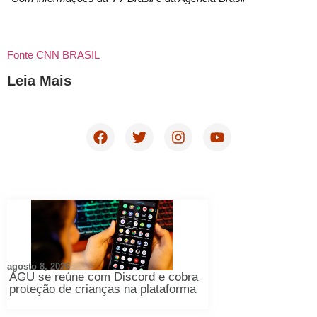
Fonte CNN BRASIL
Leia Mais
agosto 8, 2026
AGU se reúne com Discord e cobra
proteção de crianças na plataforma