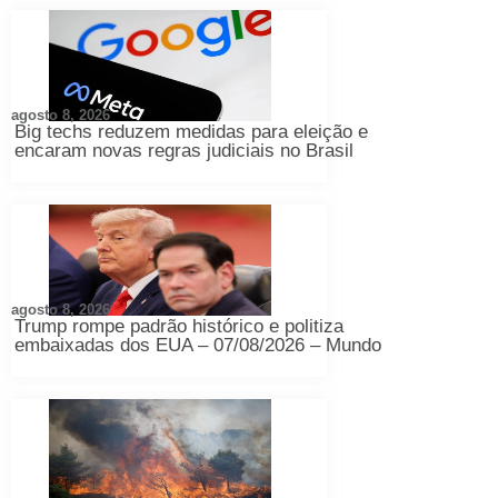
agosto 8, 2026
Big techs reduzem medidas para eleição e
encaram novas regras judiciais no Brasil
agosto 8, 2026
Trump rompe padrão histórico e politiza
embaixadas dos EUA – 07/08/2026 – Mundo