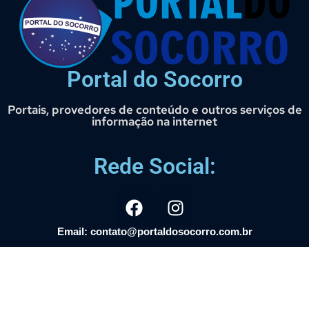
Portal do Socorro
Portais, provedores de conteúdo e outros serviços de
informação na internet
Rede Social:
Email: contato@portaldosocorro.com.br