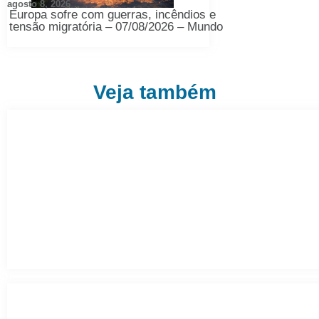
agosto 8, 2026
Europa sofre com guerras, incêndios e
tensão migratória – 07/08/2026 – Mundo
Veja também