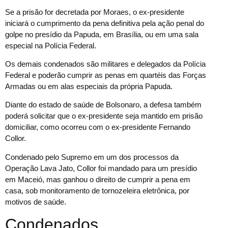
Se a prisão for decretada por Moraes, o ex-presidente
iniciará o cumprimento da pena definitiva pela ação penal do
golpe no presídio da Papuda, em Brasília, ou em uma sala
especial na Polícia Federal.
Os demais condenados são militares e delegados da Polícia
Federal e poderão cumprir as penas em quartéis das Forças
Armadas ou em alas especiais da própria Papuda.
Diante do estado de saúde de Bolsonaro, a defesa também
poderá solicitar que o ex-presidente seja mantido em prisão
domiciliar, como ocorreu com o ex-presidente Fernando
Collor.
Condenado pelo Supremo em um dos processos da
Operação Lava Jato, Collor foi mandado para um presídio
em Maceió, mas ganhou o direito de cumprir a pena em
casa, sob monitoramento de tornozeleira eletrônica, por
motivos de saúde.
Condenados