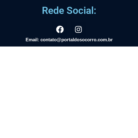
Rede Social:
Email: contato@portaldosocorro.com.br