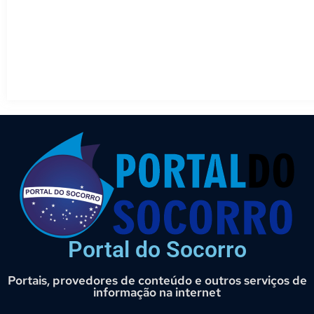
Portal do Socorro
Portais, provedores de conteúdo e outros serviços de
informação na internet