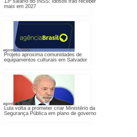
13º salário do INSS: Idosos irão receber
mais em 2027
agosto 9, 2026
Projeto aproxima comunidades de
equipamentos culturais em Salvador
agosto 9, 2026
Lula volta a prometer criar Ministério da
Segurança Pública em plano de governo