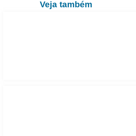
Veja também