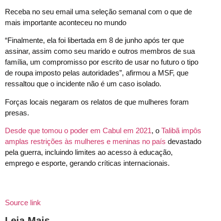
Receba no seu email uma seleção semanal com o que de
mais importante aconteceu no mundo
“Finalmente, ela foi libertada em 8 de junho após ter que
assinar, assim como seu marido e outros membros de sua
família, um compromisso por escrito de usar no futuro o tipo
de roupa imposto pelas autoridades”, afirmou a MSF, que
ressaltou que o incidente não é um caso isolado.
Forças locais negaram os relatos de que mulheres foram
presas.
Desde que tomou o poder em Cabul em 2021
, o
Talibã impôs
amplas restrições às mulheres e meninas no país
devastado
pela guerra, incluindo limites ao acesso à educação,
emprego e esporte, gerando críticas internacionais.
Source link
Leia Mais