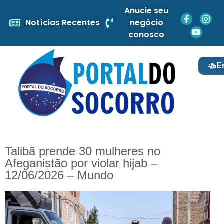
Anucie seu
Notícias Recentes
negócio
conosco
E
Talibã prende 30 mulheres no
Afeganistão por violar hijab –
12/06/2026 – Mundo