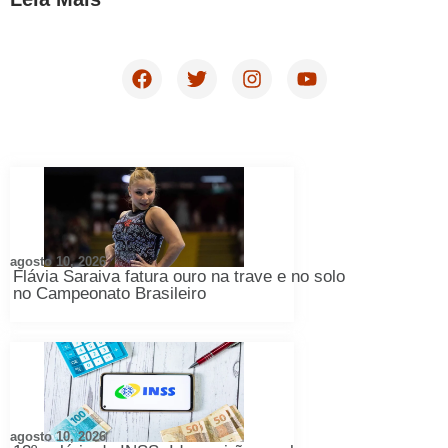
agosto 10, 2026
Flávia Saraiva fatura ouro na trave e no solo
no Campeonato Brasileiro
agosto 10, 2026