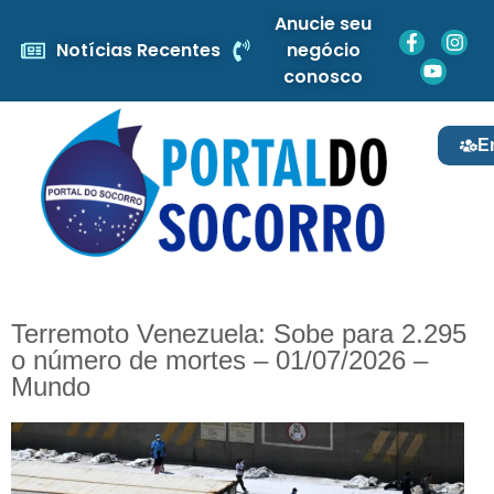
Anucie seu
Notícias Recentes
negócio
conosco
E
Terremoto Venezuela: Sobe para 2.295
o número de mortes – 01/07/2026 –
Mundo