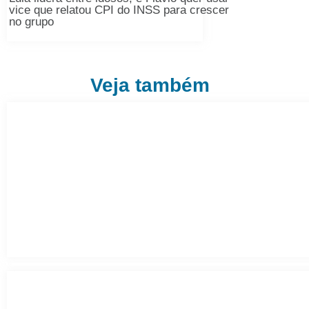
vice que relatou CPI do INSS para crescer
no grupo
Veja também