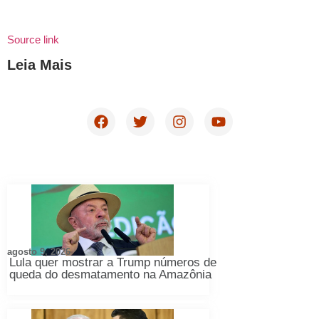
Source link
Leia Mais
agosto 9, 2026
Lula quer mostrar a Trump números de
queda do desmatamento na Amazônia