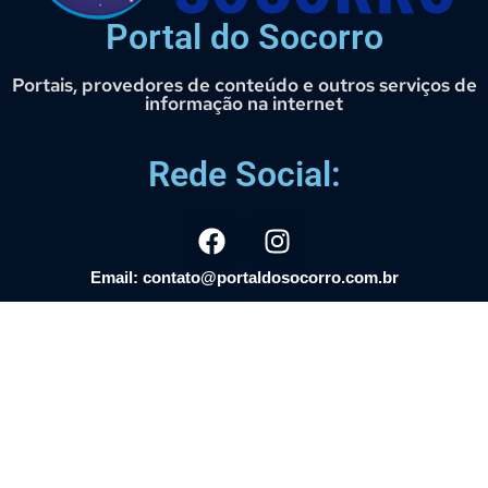
Portal do Socorro
Portais, provedores de conteúdo e outros serviços de
informação na internet
Rede Social:
Email: contato@portaldosocorro.com.br