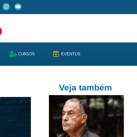
CURSOS
EVENTOS
Veja também