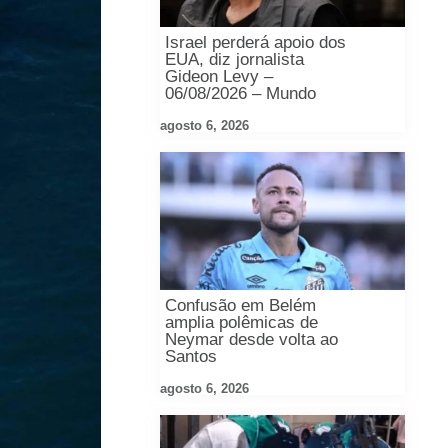
Israel perderá apoio dos
EUA, diz jornalista
Gideon Levy –
06/08/2026 – Mundo
agosto 6, 2026
Confusão em Belém
amplia polêmicas de
Neymar desde volta ao
Santos
agosto 6, 2026