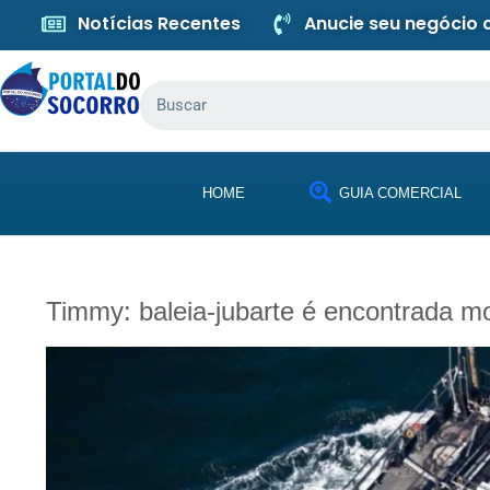
Notícias Recentes
Anucie seu negócio
HOME
GUIA COMERCIAL
Timmy: baleia-jubarte é encontrada 