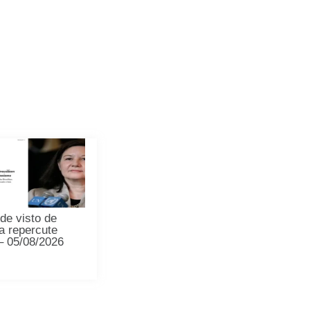
de visto de
a repercute
 – 05/08/2026