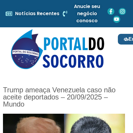
Anucie seu
Notícias Recentes
negócio
conosco
E
Trump ameaça Venezuela caso não
aceite deportados – 20/09/2025 –
Mundo