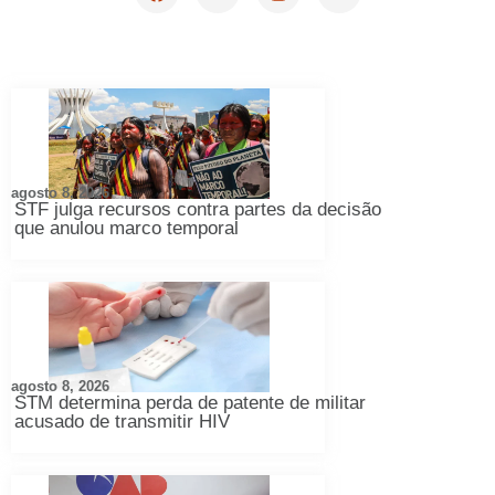
agosto 8, 2026
STF julga recursos contra partes da decisão
que anulou marco temporal
agosto 8, 2026
STM determina perda de patente de militar
acusado de transmitir HIV