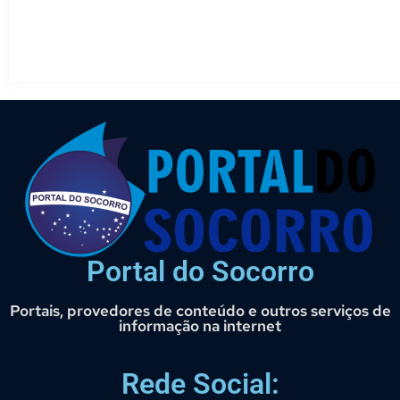
Portal do Socorro
Portais, provedores de conteúdo e outros serviços de
informação na internet
Rede Social: