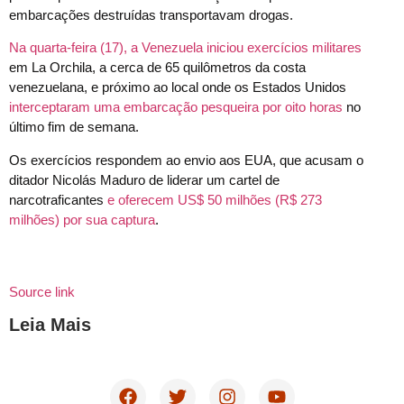
embarcações destruídas transportavam drogas.
Na quarta-feira (17), a Venezuela iniciou exercícios militares
em La Orchila, a cerca de 65 quilômetros da costa
venezuelana, e próximo ao local onde os Estados Unidos
interceptaram uma embarcação pesqueira por oito horas
no
último fim de semana.
Os exercícios respondem ao envio aos EUA, que acusam o
ditador Nicolás Maduro de liderar um cartel de
narcotraficantes
e oferecem US$ 50 milhões (R$ 273
milhões) por sua captura
.
Source link
Leia Mais