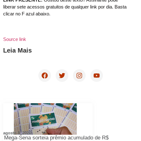
liberar sete acessos gratuitos de qualquer link por dia. Basta
clicar no F azul abaixo.
Source link
Leia Mais
agosto 8, 2026
Mega-Sena sorteia prêmio acumulado de R$