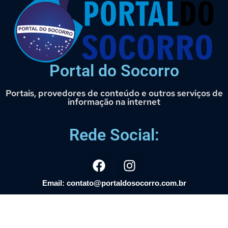
Portal do Socorro
Portais, provedores de conteúdo e outros serviços de
informação na internet
Rede Social:
Email: contato@portaldosocorro.com.br