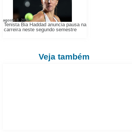
agosto 8, 2026
Tenista Bia Haddad anuncia pausa na
carreira neste segundo semestre
Veja também