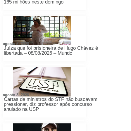
165 milhões neste domingo
agosto 8, 2026
Juíza que foi prisioneira de Hugo Chávez é
libertada – 08/08/2026 – Mundo
agosto 8, 2026
Cartas de ministros do STF não buscavam
pressionar, diz professor após concurso
anulado na USP