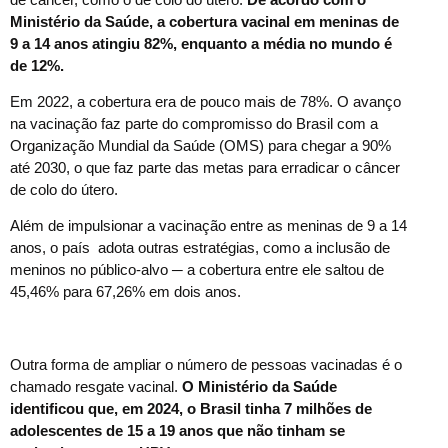
Ministério da Saúde, a cobertura vacinal em meninas de
9 a 14 anos atingiu 82%, enquanto a média no mundo é
de 12%.
Em 2022, a cobertura era de pouco mais de 78%. O avanço
na vacinação faz parte do compromisso do Brasil com a
Organização Mundial da Saúde (OMS) para chegar a 90%
até 2030, o que faz parte das metas para erradicar o câncer
de colo do útero.
Além de impulsionar a vacinação entre as meninas de 9 a 14
anos, o país adota outras estratégias, como a inclusão de
meninos no público-alvo ─ a cobertura entre ele saltou de
45,46% para 67,26% em dois anos.
Outra forma de ampliar o número de pessoas vacinadas é o
chamado resgate vacinal.
O Ministério da Saúde
identificou que, em 2024, o Brasil tinha 7 milhões de
adolescentes de 15 a 19 anos que não tinham se