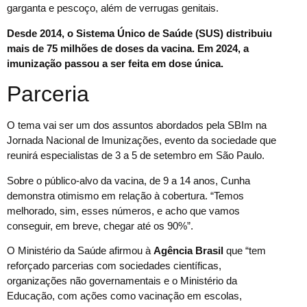
garganta e pescoço, além de verrugas genitais.
Desde 2014, o Sistema Único de Saúde (SUS) distribuiu
mais de 75 milhões de doses da vacina. Em 2024, a
imunização passou a ser feita em dose única.
Parceria
O tema vai ser um dos assuntos abordados pela SBIm na
Jornada Nacional de Imunizações, evento da sociedade que
reunirá especialistas de 3 a 5 de setembro em São Paulo.
Sobre o público-alvo da vacina, de 9 a 14 anos, Cunha
demonstra otimismo em relação à cobertura. “Temos
melhorado, sim, esses números, e acho que vamos
conseguir, em breve, chegar até os 90%”.
O Ministério da Saúde afirmou à
Agência Brasil
que “tem
reforçado parcerias com sociedades científicas,
organizações não governamentais e o Ministério da
Educação, com ações como vacinação em escolas,