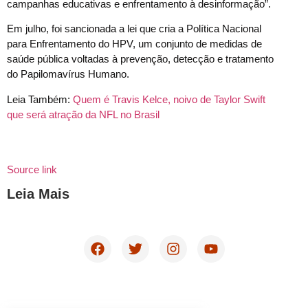
campanhas educativas e enfrentamento à desinformação”.
Em julho, foi sancionada a lei que cria a Política Nacional
para Enfrentamento do HPV, um conjunto de medidas de
saúde pública voltadas à prevenção, detecção e tratamento
do Papilomavírus Humano.
Leia Também:
Quem é Travis Kelce, noivo de Taylor Swift
que será atração da NFL no Brasil
Source link
Leia Mais