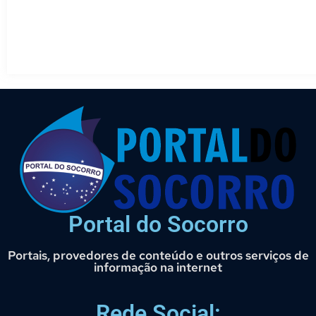
Portal do Socorro
Portais, provedores de conteúdo e outros serviços de
informação na internet
Rede Social: