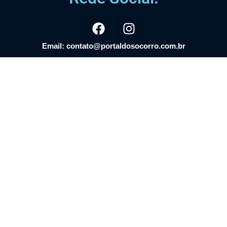
Email: contato@portaldosocorro.com.br