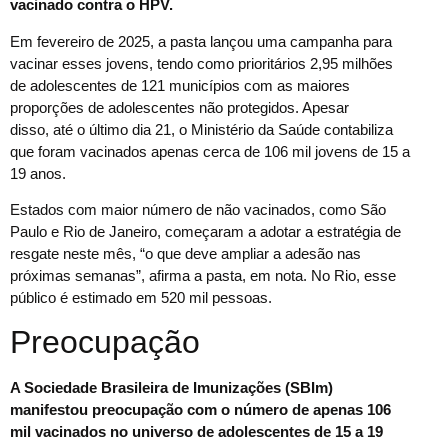
vacinado contra o HPV.
Em fevereiro de 2025, a pasta lançou uma campanha para
vacinar esses jovens, tendo como prioritários 2,95 milhões
de adolescentes de 121 municípios com as maiores
proporções de adolescentes não protegidos. Apesar
disso, até o último dia 21, o Ministério da Saúde contabiliza
que foram vacinados apenas cerca de 106 mil jovens de 15 a
19 anos.
Estados com maior número de não vacinados, como São
Paulo e Rio de Janeiro, começaram a adotar a estratégia de
resgate neste mês, “o que deve ampliar a adesão nas
próximas semanas”, afirma a pasta, em nota. No Rio, esse
público é estimado em 520 mil pessoas.
Preocupação
A Sociedade Brasileira de Imunizações (SBIm)
manifestou preocupação com o número de apenas 106
mil vacinados no universo de adolescentes de 15 a 19