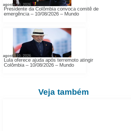
agosto 10, 2026
Presidente da Colômbia convoca comitê de
emergência – 10/08/2026 – Mundo
agosto 10, 2026
Lula oferece ajuda após terremoto atingir
Colômbia – 10/08/2026 – Mundo
Veja também