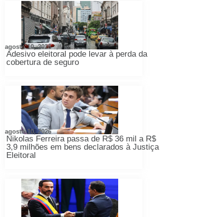
agosto 10, 2026
Adesivo eleitoral pode levar à perda da
cobertura de seguro
agosto 10, 2026
Nikolas Ferreira passa de R$ 36 mil a R$
3,9 milhões em bens declarados à Justiça
Eleitoral