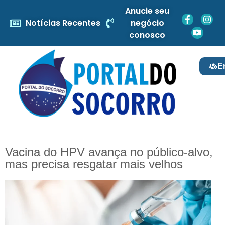
Anucie seu
Notícias Recentes
negócio
conosco
E
Vacina do HPV avança no público-alvo,
mas precisa resgatar mais velhos