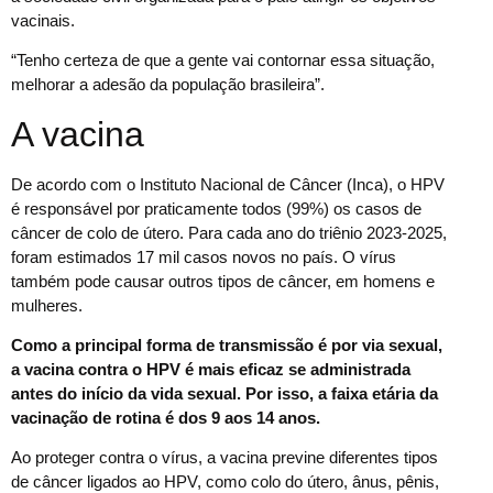
vacinais.
“Tenho certeza de que a gente vai contornar essa situação,
melhorar a adesão da população brasileira”.
A vacina
De acordo com o Instituto Nacional de Câncer (Inca), o HPV
é responsável por praticamente todos (99%) os casos de
câncer de colo de útero. Para cada ano do triênio 2023-2025,
foram estimados 17 mil casos novos no país. O vírus
também pode causar outros tipos de câncer, em homens e
mulheres.
Como a principal forma de transmissão é por via sexual,
a vacina contra o HPV é mais eficaz se administrada
antes do início da vida sexual. Por isso, a faixa etária da
vacinação de rotina é dos 9 aos 14 anos.
Ao proteger contra o vírus, a vacina previne diferentes tipos
de câncer ligados ao HPV, como colo do útero, ânus, pênis,