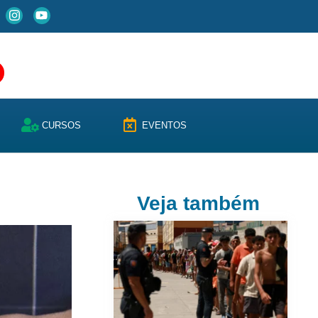
CURSOS
EVENTOS
Veja também