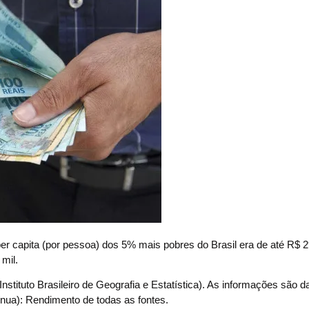
capita (por pessoa) dos 5% mais pobres do Brasil era de até R$ 
mil.
nstituto Brasileiro de Geografia e Estatística). As informações são 
nua): Rendimento de todas as fontes.