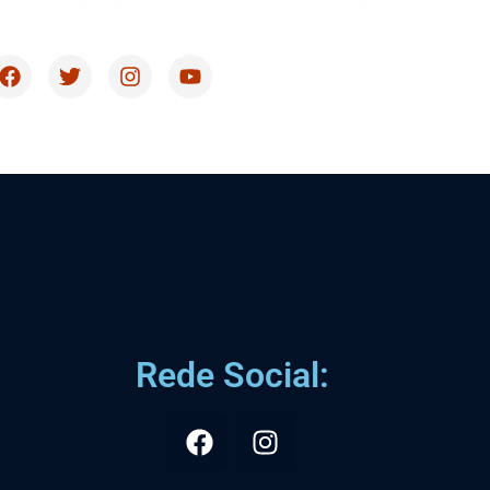
Rede Social: