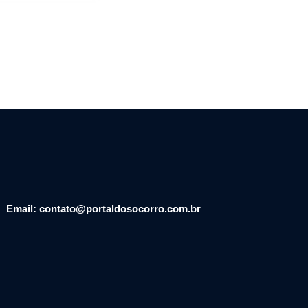
Email: contato@portaldosocorro.com.br