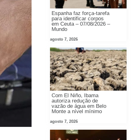
Espanha faz força-tarefa
para identificar corpos
em Ceuta – 07/08/2026 –
Mundo
agosto 7, 2026
Com El Niño, Ibama
autoriza redução de
vazão de água em Belo
Monte a nível mínimo
agosto 7, 2026