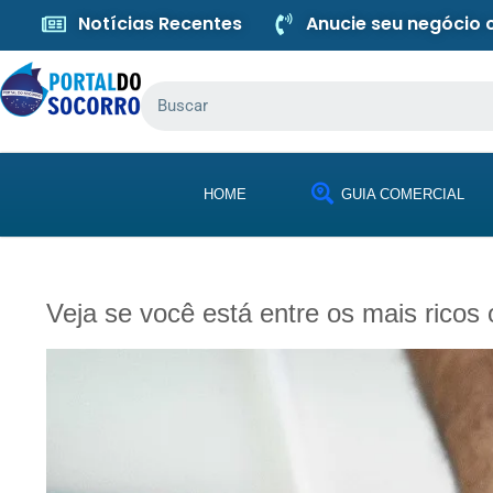
Notícias Recentes
Anucie seu negócio
HOME
GUIA COMERCIAL
Veja se você está entre os mais ricos 