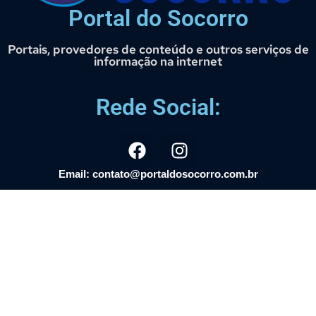
Portal do Socorro
Portais, provedores de conteúdo e outros serviços de
informação na internet
Rede Social:
Email: contato@portaldosocorro.com.br