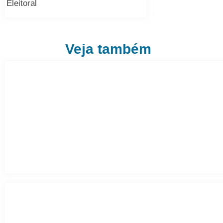
Eleitoral
Veja também