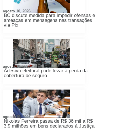
agosto 10, 2026
BC discute medida para impedir ofensas e
ameaças em mensagens nas transações
via Pix
agosto 10, 2026
Adesivo eleitoral pode levar à perda da
cobertura de seguro
agosto 10, 2026
Nikolas Ferreira passa de R$ 36 mil a R$
3,9 milhões em bens declarados à Justiça