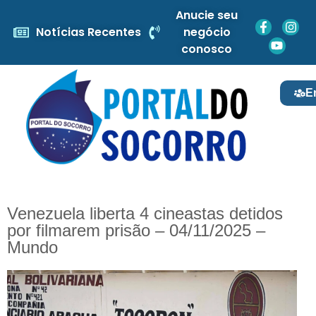
Anucie seu
Notícias Recentes
negócio
conosco
E
Venezuela liberta 4 cineastas detidos
por filmarem prisão – 04/11/2025 –
Mundo