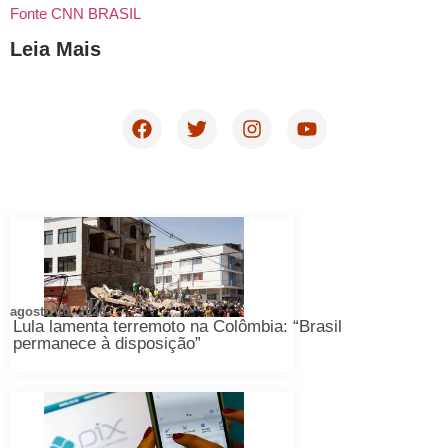
Fonte CNN BRASIL
Leia Mais
agosto 10, 2026
Lula lamenta terremoto na Colômbia: “Brasil
permanece à disposição”