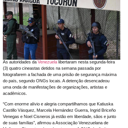
As autoridades da
Venezuela
libertaram nesta segunda-feira
(3) quatro cineastas detidos na semana passada por
fotografarem a fachada de uma prisão de segurança máxima
do país, segundo ONGs locais. A detenção desencadeou
uma onda de manifestações de organizações, artistas e
acadêmicos.
“Com enorme alívio e alegria compartilhamos que Katiuska
Castillo Vásquez, Marcela Hernández Guerra, Ingrid Briceño
Venegas e Noel Cisneros já estão em liberdade, sãos e junto
de suas famílias”, afirmou a Associação Venezuelana de