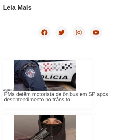
Leia Mais
agosto 7, 2026
PMs detêm motorista de ônibus em SP após
desentendimento no trânsito