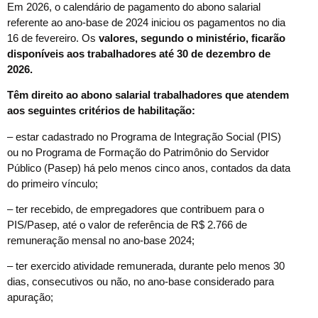
Em 2026, o calendário de pagamento do abono salarial
referente ao ano-base de 2024 iniciou os pagamentos no dia
16 de fevereiro. Os
valores, segundo o ministério, ficarão
disponíveis aos trabalhadores até 30 de dezembro de
2026.
Têm direito ao abono salarial trabalhadores que atendem
aos seguintes critérios de habilitação:
– estar cadastrado no Programa de Integração Social (PIS)
ou no Programa de Formação do Patrimônio do Servidor
Público (Pasep) há pelo menos cinco anos, contados da data
do primeiro vínculo;
– ter recebido, de empregadores que contribuem para o
PIS/Pasep, até o valor de referência de R$ 2.766 de
remuneração mensal no ano-base 2024;
– ter exercido atividade remunerada, durante pelo menos 30
dias, consecutivos ou não, no ano-base considerado para
apuração;