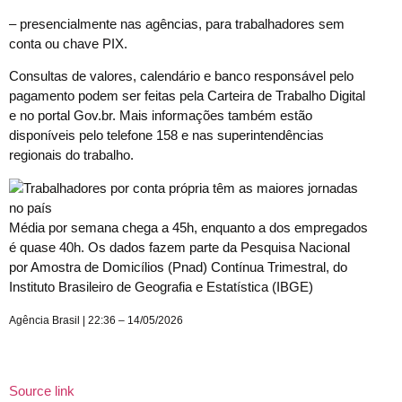
– presencialmente nas agências, para trabalhadores sem
conta ou chave PIX.
Consultas de valores, calendário e banco responsável pelo
pagamento podem ser feitas pela Carteira de Trabalho Digital
e no portal Gov.br. Mais informações também estão
disponíveis pelo telefone 158 e nas superintendências
regionais do trabalho.
Média por semana chega a 45h, enquanto a dos empregados
é quase 40h. Os dados fazem parte da Pesquisa Nacional
por Amostra de Domicílios (Pnad) Contínua Trimestral, do
Instituto Brasileiro de Geografia e Estatística (IBGE)
Agência Brasil | 22:36 – 14/05/2026
Source link