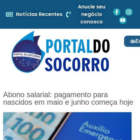
Anucie seu
Notícias Recentes
negócio
conosco
E
Abono salarial: pagamento para
nascidos em maio e junho começa hoje