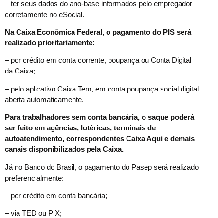
– ter seus dados do ano-base informados pelo empregador
corretamente no eSocial.
Na Caixa Econômica Federal, o pagamento do PIS será
realizado prioritariamente:
– por crédito em conta corrente, poupança ou Conta Digital
da Caixa;
– pelo aplicativo Caixa Tem, em conta poupança social digital
aberta automaticamente.
Para trabalhadores sem conta bancária, o saque poderá
ser feito em agências, lotéricas, terminais de
autoatendimento, correspondentes Caixa Aqui e demais
canais disponibilizados pela Caixa.
Já no Banco do Brasil, o pagamento do Pasep será realizado
preferencialmente:
– por crédito em conta bancária;
– via TED ou PIX;