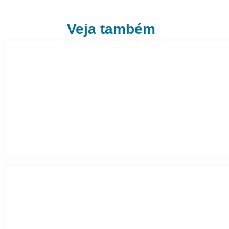
Veja também