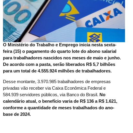
O
Ministério do Trabalho e Emprego inicia nesta sexta-
feira (15) o pagamento do quarto lote do abono salarial
para trabalhadores nascidos nos meses de maio e junho.
De acordo com a pasta, serão liberados R$ 5,7 bilhões
para um total de 4.555.924 milhões de trabalhadores.
Desse montante, 3.970.985 trabalhadores de empresas
privadas vão receber via Caixa Econômica Federal e
584.939 servidores públicos, via Banco do Brasil.
No
calendário atual, o benefício varia de R$ 136 a R$ 1.621,
conforme a quantidade de meses trabalhados do ano-
base de 2024.