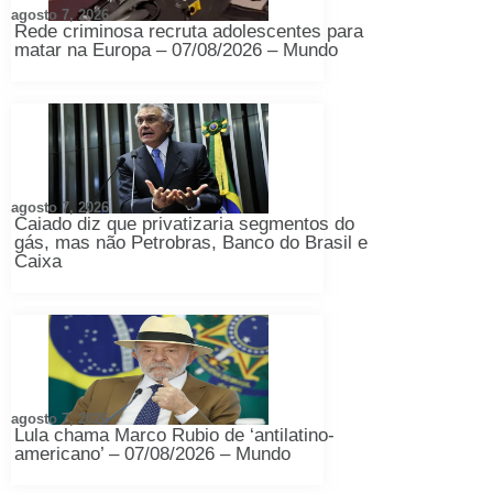
agosto 7, 2026
Rede criminosa recruta adolescentes para
matar na Europa – 07/08/2026 – Mundo
agosto 7, 2026
Caiado diz que privatizaria segmentos do
gás, mas não Petrobras, Banco do Brasil e
Caixa
agosto 7, 2026
Lula chama Marco Rubio de ‘antilatino-
americano’ – 07/08/2026 – Mundo