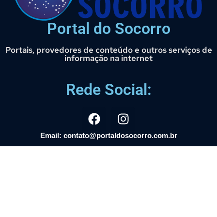
Portal do Socorro
Portais, provedores de conteúdo e outros serviços de
informação na internet
Rede Social:
Email: contato@portaldosocorro.com.br