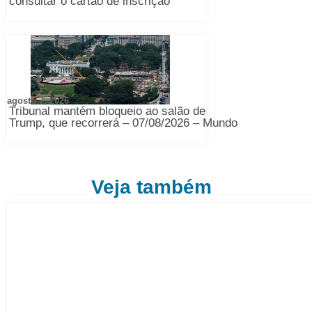
consultar o cartão de inscrição
agosto 7, 2026
Tribunal mantém bloqueio ao salão de
Trump, que recorrerá – 07/08/2026 – Mundo
Veja também