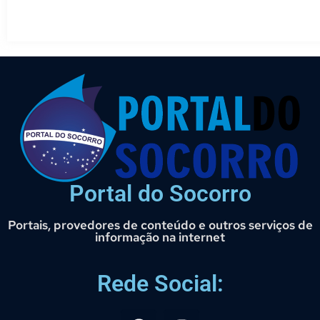
Portal do Socorro
Portais, provedores de conteúdo e outros serviços de
informação na internet
Rede Social: