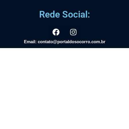
Rede Social:
Email: contato@portaldosocorro.com.br