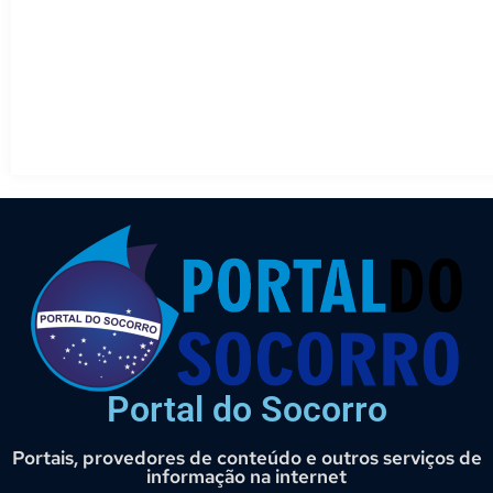
Portal do Socorro
Portais, provedores de conteúdo e outros serviços de
informação na internet