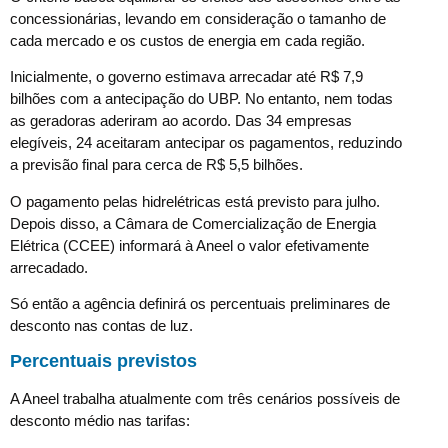
concessionárias, levando em consideração o tamanho de
cada mercado e os custos de energia em cada região.
Inicialmente, o governo estimava arrecadar até R$ 7,9
bilhões com a antecipação do UBP. No entanto, nem todas
as geradoras aderiram ao acordo. Das 34 empresas
elegíveis, 24 aceitaram antecipar os pagamentos, reduzindo
a previsão final para cerca de R$ 5,5 bilhões.
O pagamento pelas hidrelétricas está previsto para julho.
Depois disso, a Câmara de Comercialização de Energia
Elétrica (CCEE) informará à Aneel o valor efetivamente
arrecadado.
Só então a agência definirá os percentuais preliminares de
desconto nas contas de luz.
Percentuais previstos
A Aneel trabalha atualmente com três cenários possíveis de
desconto médio nas tarifas: