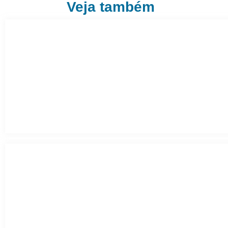
Veja também