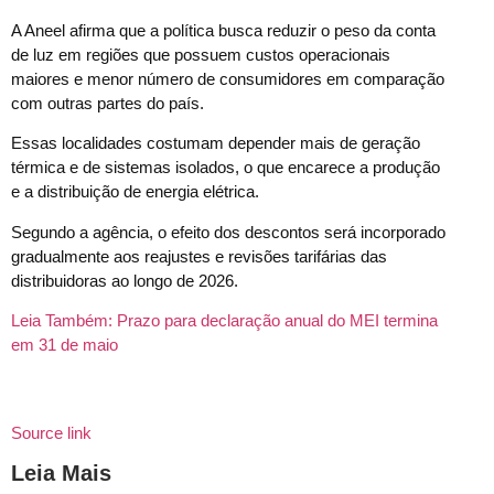
A Aneel afirma que a política busca reduzir o peso da conta
de luz em regiões que possuem custos operacionais
maiores e menor número de consumidores em comparação
com outras partes do país.
Essas localidades costumam depender mais de geração
térmica e de sistemas isolados, o que encarece a produção
e a distribuição de energia elétrica.
Segundo a agência, o efeito dos descontos será incorporado
gradualmente aos reajustes e revisões tarifárias das
distribuidoras ao longo de 2026.
Leia Também:
Prazo para declaração anual do MEI termina
em 31 de maio
Source link
Leia Mais