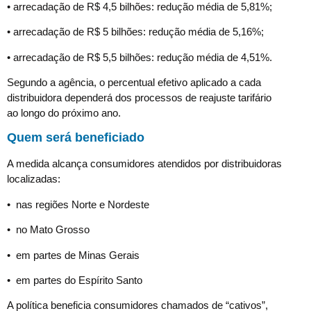
• arrecadação de R$ 4,5 bilhões: redução média de 5,81%;
• arrecadação de R$ 5 bilhões: redução média de 5,16%;
• arrecadação de R$ 5,5 bilhões: redução média de 4,51%.
Segundo a agência, o percentual efetivo aplicado a cada
distribuidora dependerá dos processos de reajuste tarifário
ao longo do próximo ano.
Quem será beneficiado
A medida alcança consumidores atendidos por distribuidoras
localizadas:
• nas regiões Norte e Nordeste
• no Mato Grosso
• em partes de Minas Gerais
• em partes do Espírito Santo
A política beneficia consumidores chamados de “cativos”,