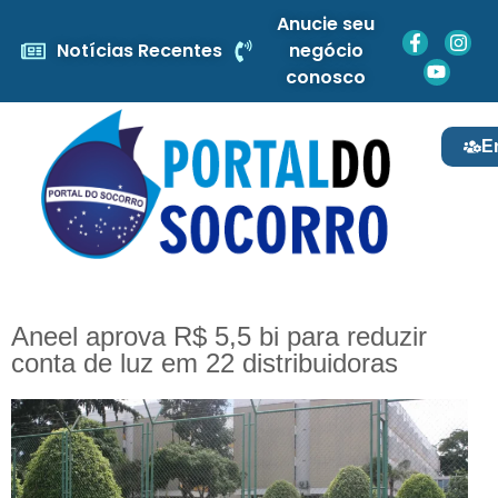
Anucie seu
Notícias Recentes
negócio
conosco
E
Aneel aprova R$ 5,5 bi para reduzir
conta de luz em 22 distribuidoras