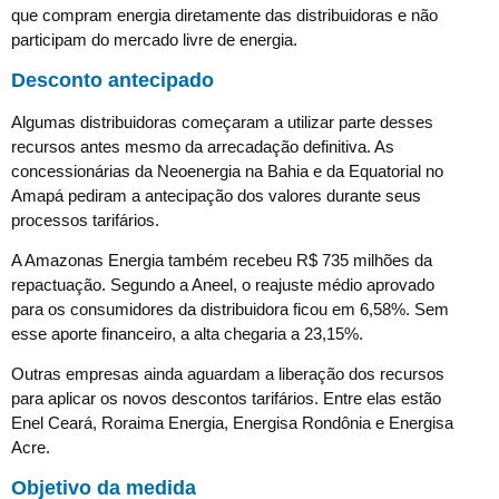
que compram energia diretamente das distribuidoras e não
participam do mercado livre de energia.
Desconto antecipado
Algumas distribuidoras começaram a utilizar parte desses
recursos antes mesmo da arrecadação definitiva. As
concessionárias da Neoenergia na Bahia e da Equatorial no
Amapá pediram a antecipação dos valores durante seus
processos tarifários.
A Amazonas Energia também recebeu R$ 735 milhões da
repactuação. Segundo a Aneel, o reajuste médio aprovado
para os consumidores da distribuidora ficou em 6,58%. Sem
esse aporte financeiro, a alta chegaria a 23,15%.
Outras empresas ainda aguardam a liberação dos recursos
para aplicar os novos descontos tarifários. Entre elas estão
Enel Ceará, Roraima Energia, Energisa Rondônia e Energisa
Acre.
Objetivo da medida