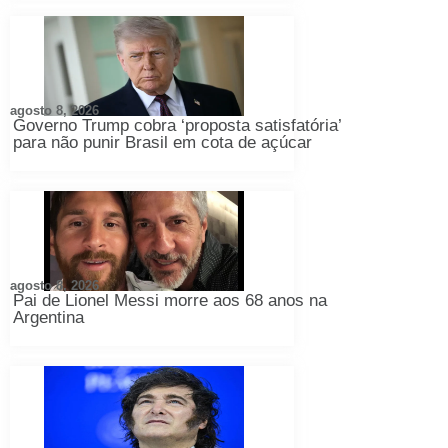
agosto 8, 2026
Governo Trump cobra ‘proposta satisfatória’
para não punir Brasil em cota de açúcar
agosto 8, 2026
Pai de Lionel Messi morre aos 68 anos na
Argentina