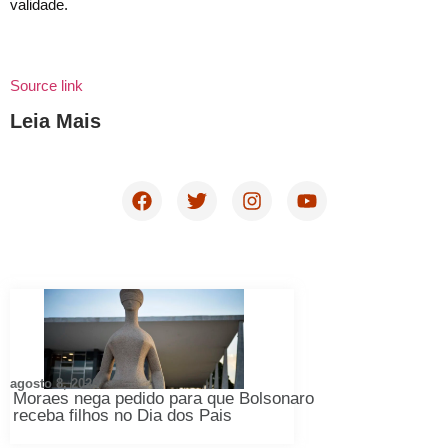
validade.
Source link
Leia Mais
agosto 8, 2026
Moraes nega pedido para que Bolsonaro
receba filhos no Dia dos Pais