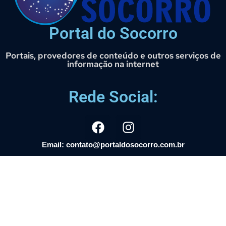
Portal do Socorro
Portais, provedores de conteúdo e outros serviços de
informação na internet
Rede Social:
Email: contato@portaldosocorro.com.br