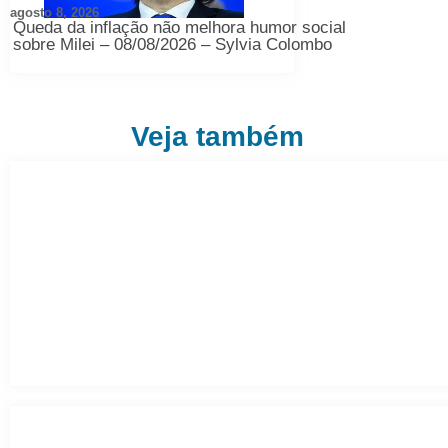
agosto 8, 2026
Queda da inflação não melhora humor social
sobre Milei – 08/08/2026 – Sylvia Colombo
Veja também