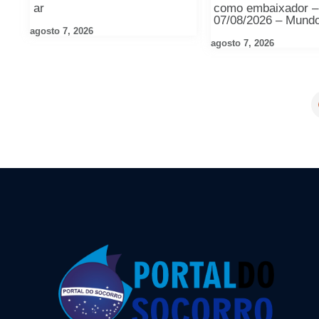
ar
como embaixador –
07/08/2026 – Mund
agosto 7, 2026
agosto 7, 2026