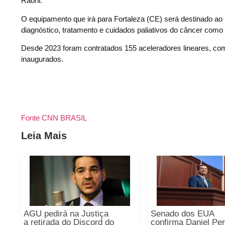
Raoni.
O equipamento que irá para Fortaleza (CE) será destinado ao 
diagnóstico, tratamento e cuidados paliativos do câncer como 
Desde 2023 foram contratados 155 aceleradores lineares, com
inaugurados.
Fonte CNN BRASIL
Leia Mais
AGU pedirá na Justiça
Senado dos EUA
a retirada do Discord do
confirma Daniel Pe