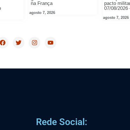
na França
pacto milita
o
07/08/2026
agosto 7, 2026
agosto 7, 2026
Rede Social: