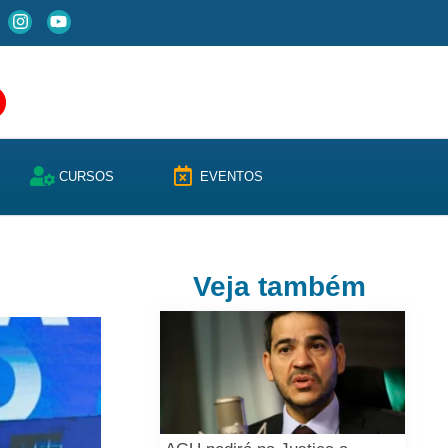
CURSOS
EVENTOS
Veja também