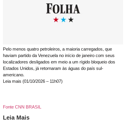
Pelo menos quatro petroleiros, a maioria carregados, que
haviam partido da Venezuela no início de janeiro com seus
localizadores desligados em meio a um rígido bloqueio dos
Estados Unidos, já retornaram às águas do país sul-
americano.
Leia mais (01/10/2026 – 11h07)
Fonte CNN BRASIL
Leia Mais