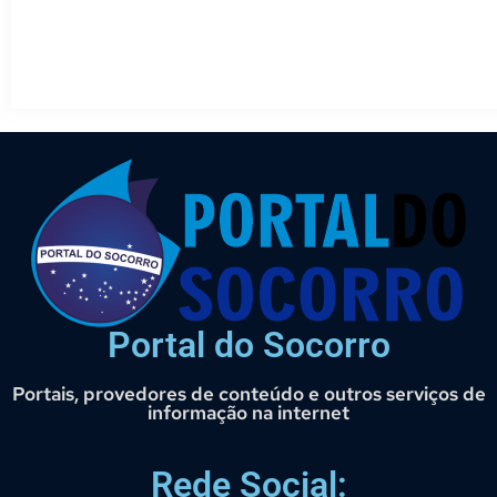
Portal do Socorro
Portais, provedores de conteúdo e outros serviços de
informação na internet
Rede Social: