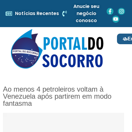
Anucie seu
Notícias Recentes
negócio
conosco
E
Ao menos 4 petroleiros voltam à
Venezuela após partirem em modo
fantasma