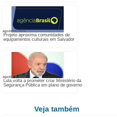
agosto 9, 2026
Projeto aproxima comunidades de
equipamentos culturais em Salvador
agosto 9, 2026
Lula volta a prometer criar Ministério da
Segurança Pública em plano de governo
Veja também