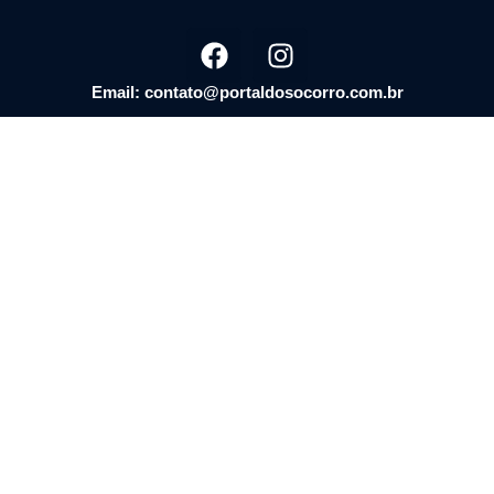
Email: contato@portaldosocorro.com.br