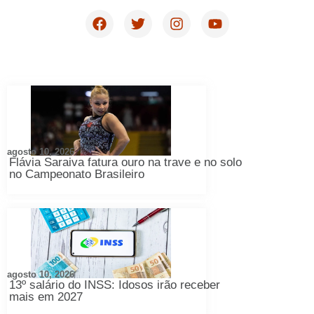
agosto 10, 2026
Flávia Saraiva fatura ouro na trave e no solo
no Campeonato Brasileiro
agosto 10, 2026
13º salário do INSS: Idosos irão receber
mais em 2027