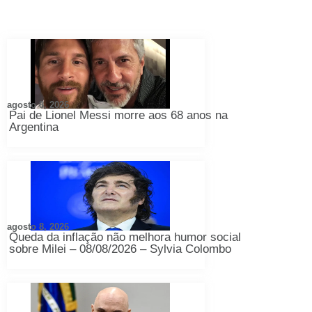
agosto 8, 2026
Pai de Lionel Messi morre aos 68 anos na
Argentina
agosto 8, 2026
Queda da inflação não melhora humor social
sobre Milei – 08/08/2026 – Sylvia Colombo