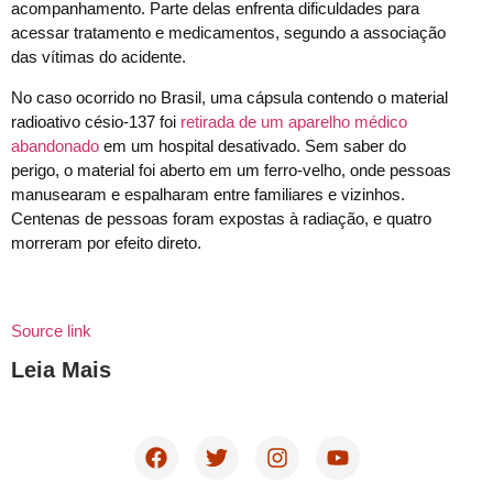
acompanhamento. Parte delas enfrenta dificuldades para
acessar tratamento e medicamentos, segundo a associação
das vítimas do acidente.
No caso ocorrido no Brasil, uma cápsula contendo o material
radioativo césio-137 foi
retirada de um aparelho médico
abandonado
em um hospital desativado. Sem saber do
perigo, o material foi aberto em um ferro-velho, onde pessoas
manusearam e espalharam entre familiares e vizinhos.
Centenas de pessoas foram expostas à radiação, e quatro
morreram por efeito direto.
Source link
Leia Mais