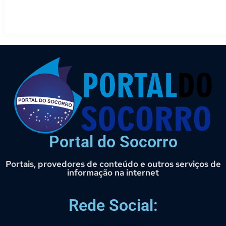
Portal do Socorro
Portais, provedores de conteúdo e outros serviços de
informação na internet
Rede Social: