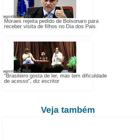
agosto 8, 2026
Moraes rejeita pedido de Bolsonaro para
receber visita de filhos no Dia dos Pais
agosto 8, 2026
“Brasileiro gosta de ler, mas tem dificuldade
de acesso”, diz escritor
Veja também