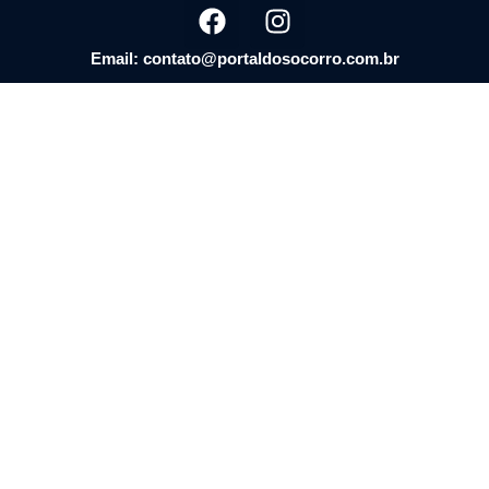
Email: contato@portaldosocorro.com.br