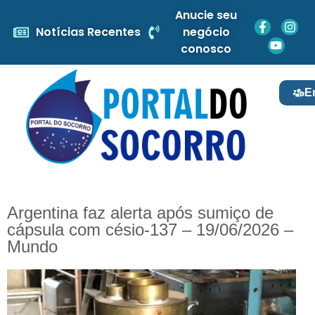
Anucie seu
Notícias Recentes
negócio
conosco
E
Argentina faz alerta após sumiço de
cápsula com césio-137 – 19/06/2026 –
Mundo