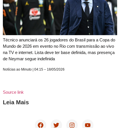
Técnico anunciará os 26 jogadores do Brasil para a Copa do
Mundo de 2026 em evento no Rio com transmissão ao vivo
na TV e internet. Lista deve ter base definida, mas presença
de Neymar segue indefinida
Notícias ao Minuto | 04:15 – 18/05/2026
Source link
Leia Mais