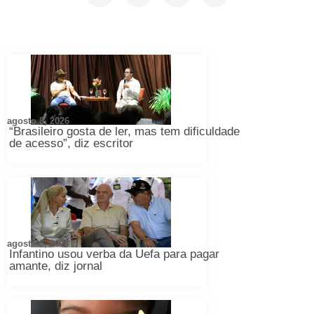
agosto 8, 2026
“Brasileiro gosta de ler, mas tem dificuldade
de acesso”, diz escritor
agosto 8, 2026
Infantino usou verba da Uefa para pagar
amante, diz jornal