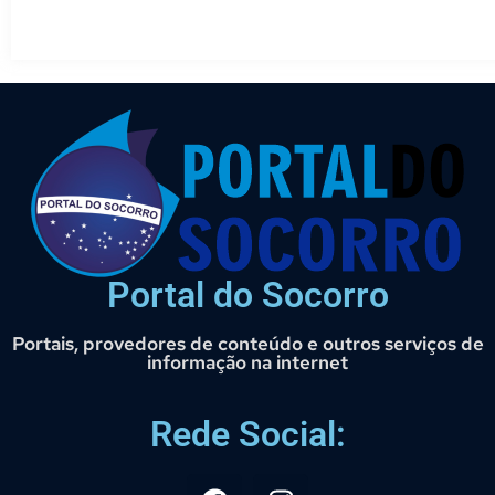
Portal do Socorro
Portais, provedores de conteúdo e outros serviços de
informação na internet
Rede Social: