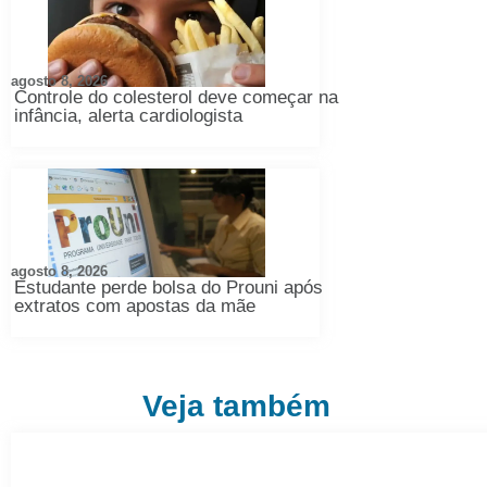
agosto 8, 2026
Controle do colesterol deve começar na
infância, alerta cardiologista
agosto 8, 2026
Estudante perde bolsa do Prouni após
extratos com apostas da mãe
Veja também