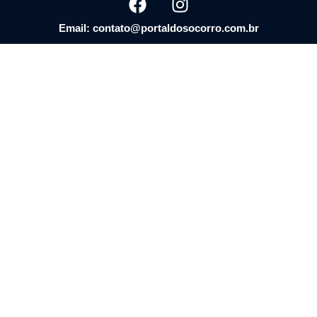
Email: contato@portaldosocorro.com.br