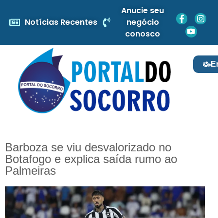
Anucie seu
Notícias Recentes
negócio
conosco
E
Barboza se viu desvalorizado no
Botafogo e explica saída rumo ao
Palmeiras