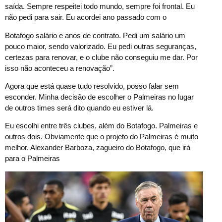
saída. Sempre respeitei todo mundo, sempre foi frontal. Eu
não pedi para sair. Eu acordei ano passado com o
Botafogo salário e anos de contrato. Pedi um salário um
pouco maior, sendo valorizado. Eu pedi outras seguranças,
certezas para renovar, e o clube não conseguiu me dar. Por
isso não aconteceu a renovação”.
Agora que está quase tudo resolvido, posso falar sem
esconder. Minha decisão de escolher o Palmeiras no lugar
de outros times será dito quando eu estiver lá.
Eu escolhi entre três clubes, além do Botafogo. Palmeiras e
outros dois. Obviamente que o projeto do Palmeiras é muito
melhor. Alexander Barboza, zagueiro do Botafogo, que irá
para o Palmeiras