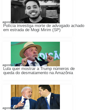
agosto 9, 2026
Polícia investiga morte de advogado achado
em estrada de Mogi Mirim (SP)
agosto 9, 2026
Lula quer mostrar a Trump números de
queda do desmatamento na Amazônia
agosto 9, 2026