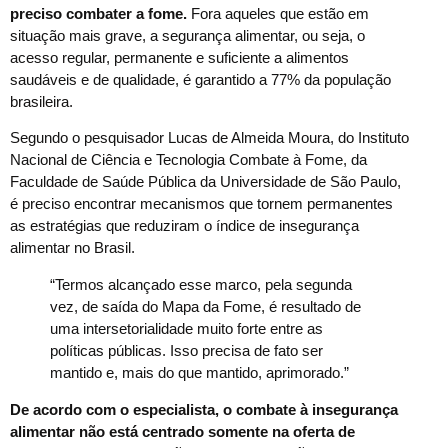
preciso combater a fome.
Fora aqueles que estão em
situação mais grave, a segurança alimentar, ou seja, o
acesso regular, permanente e suficiente a alimentos
saudáveis e de qualidade, é garantido a 77% da população
brasileira.
Segundo o pesquisador Lucas de Almeida Moura, do Instituto
Nacional de Ciência e Tecnologia Combate à Fome, da
Faculdade de Saúde Pública da Universidade de São Paulo,
é preciso encontrar mecanismos que tornem permanentes
as estratégias que reduziram o índice de insegurança
alimentar no Brasil.
“Termos alcançado esse marco, pela segunda
vez, de saída do Mapa da Fome, é resultado de
uma intersetorialidade muito forte entre as
políticas públicas. Isso precisa de fato ser
mantido e, mais do que mantido, aprimorado.”
De acordo com o especialista, o combate à insegurança
alimentar não está centrado somente na oferta de