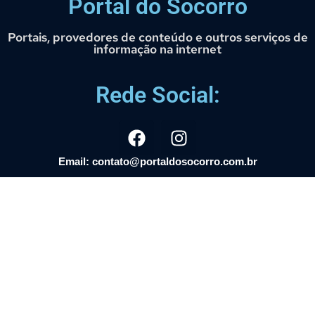
Portal do Socorro
Portais, provedores de conteúdo e outros serviços de
informação na internet
Rede Social:
Email: contato@portaldosocorro.com.br