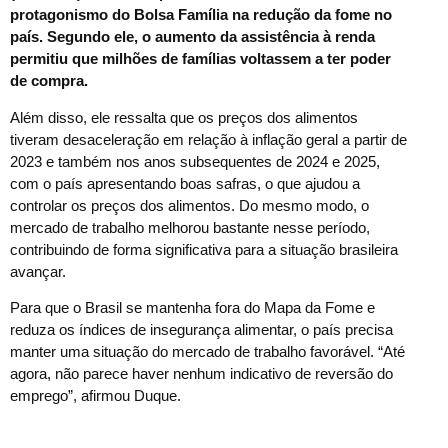
protagonismo do Bolsa Família na redução da fome no
país. Segundo ele, o aumento da assistência à renda
permitiu que milhões de famílias voltassem a ter poder
de compra.
Além disso, ele ressalta que os preços dos alimentos
tiveram desaceleração em relação à inflação geral a partir de
2023 e também nos anos subsequentes de 2024 e 2025,
com o país apresentando boas safras, o que ajudou a
controlar os preços dos alimentos. Do mesmo modo, o
mercado de trabalho melhorou bastante nesse período,
contribuindo de forma significativa para a situação brasileira
avançar.
Para que o Brasil se mantenha fora do Mapa da Fome e
reduza os índices de insegurança alimentar, o país precisa
manter uma situação do mercado de trabalho favorável. “Até
agora, não parece haver nenhum indicativo de reversão do
emprego”, afirmou Duque.