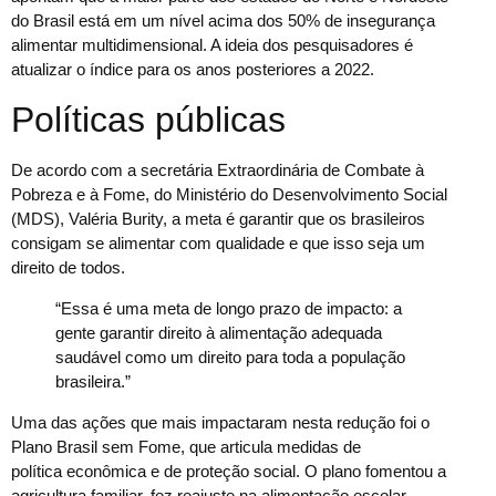
do Brasil está em um nível acima dos 50% de insegurança
alimentar multidimensional. A ideia dos pesquisadores é
atualizar o índice para os anos posteriores a 2022.
Políticas públicas
De acordo com a secretária Extraordinária de Combate à
Pobreza e à Fome, do Ministério do Desenvolvimento Social
(MDS), Valéria Burity, a meta é garantir que os brasileiros
consigam se alimentar com qualidade e que isso seja um
direito de todos.
“Essa é uma meta de longo prazo de impacto: a
gente garantir direito à alimentação adequada
saudável como um direito para toda a população
brasileira.”
Uma das ações que mais impactaram nesta redução foi o
Plano Brasil sem Fome, que articula medidas de
política econômica e de proteção social. O plano fomentou a
agricultura familiar, fez reajuste na alimentação escolar,