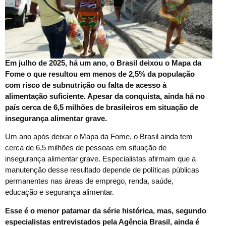
Em julho de 2025, há um ano, o Brasil deixou o Mapa da
Fome o que resultou em menos de 2,5% da população
com risco de subnutrição ou falta de acesso à
alimentação suficiente. Apesar da conquista, ainda há no
país cerca de 6,5 milhões de brasileiros em situação de
insegurança alimentar grave.
Um ano após deixar o Mapa da Fome, o Brasil ainda tem
cerca de 6,5 milhões de pessoas em situação de
insegurança alimentar grave. Especialistas afirmam que a
manutenção desse resultado depende de políticas públicas
permanentes nas áreas de emprego, renda, saúde,
educação e segurança alimentar.
Esse é o menor patamar da série histórica, mas, segundo
especialistas entrevistados pela Agência Brasil, ainda é