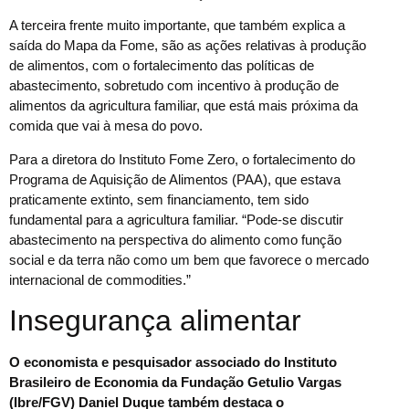
A terceira frente muito importante, que também explica a
saída do Mapa da Fome, são as ações relativas à produção
de alimentos, com o fortalecimento das políticas de
abastecimento, sobretudo com incentivo à produção de
alimentos da agricultura familiar, que está mais próxima da
comida que vai à mesa do povo.
Para a diretora do Instituto Fome Zero, o fortalecimento do
Programa de Aquisição de Alimentos (PAA), que estava
praticamente extinto, sem financiamento, tem sido
fundamental para a agricultura familiar. “Pode-se discutir
abastecimento na perspectiva do alimento como função
social e da terra não como um bem que favorece o mercado
internacional de commodities.”
Insegurança alimentar
O economista e pesquisador associado do Instituto
Brasileiro de Economia da Fundação Getulio Vargas
(Ibre/FGV) Daniel Duque também destaca o