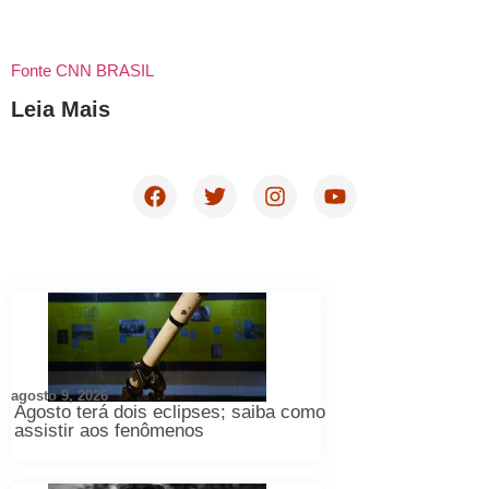
Fonte CNN BRASIL
Leia Mais
agosto 9, 2026
Agosto terá dois eclipses; saiba como
assistir aos fenômenos