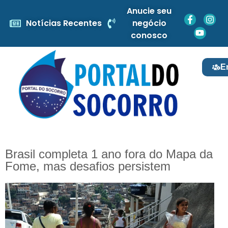
Anucie seu
Notícias Recentes
negócio
conosco
E
Brasil completa 1 ano fora do Mapa da
Fome, mas desafios persistem