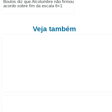
Boulos diz que Alcolumbre não firmou
acordo sobre fim da escala 6×1
Veja também