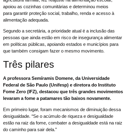
apoiou as cozinhas comunitárias e determinou meios
para garantir proteção social, trabalho, renda e acesso à
alimentação adequada.
Segundo a secretária, a prioridade atual é a inclusão das
pessoas que ainda estão em risco de insegurança alimentar
em políticas públicas, apoiando estados e municípios para
que também consigam fazer o mesmo movimento.
Três pilares
A professora Semíramis Domene, da Universidade
Federal de São Paulo (Unifesp) e diretora do Instituto
Fome Zero (IFZ), destacou que três grandes movimentos
levaram a fome a patamares tão baixos novamente.
Em primeiro lugar, foram mecanismos de diminuição dessa
desigualdade. “Se o acúmulo de riqueza e desigualdade
estão na raiz da fome, combater a desigualdade está na raiz
do caminho para sair dela.”