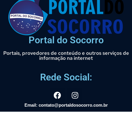
Portal do Socorro
Portais, provedores de conteúdo e outros serviços de
informação na internet
Rede Social:
Email: contato@portaldosocorro.com.br