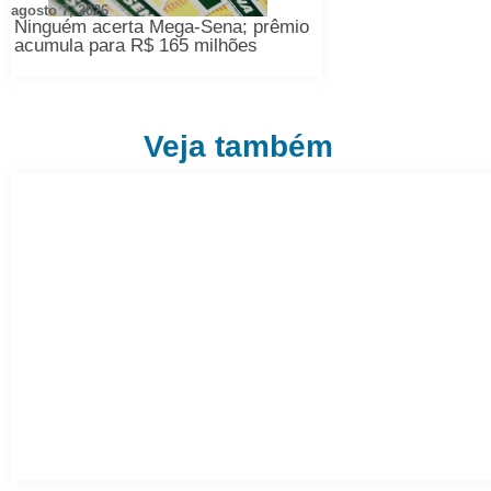
agosto 7, 2026
Ninguém acerta Mega-Sena; prêmio
acumula para R$ 165 milhões
Veja também