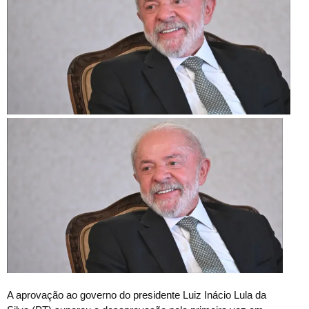
A
aprovação ao governo do presidente Luiz Inácio Lula da