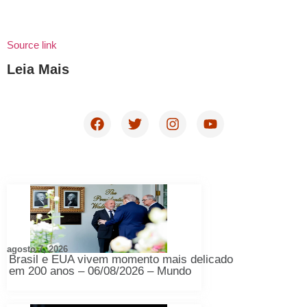
Source link
Leia Mais
agosto 7, 2026
Brasil e EUA vivem momento mais delicado
em 200 anos – 06/08/2026 – Mundo