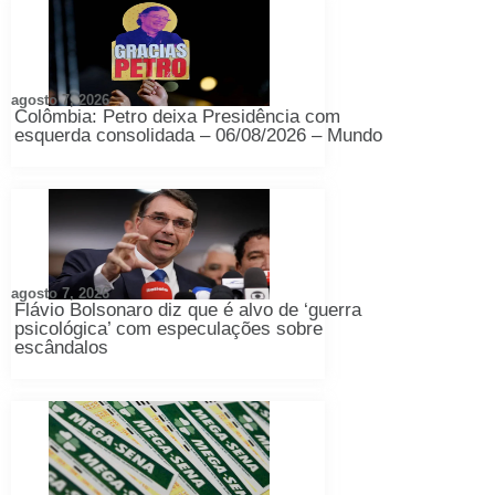
agosto 7, 2026
Colômbia: Petro deixa Presidência com
esquerda consolidada – 06/08/2026 – Mundo
agosto 7, 2026
Flávio Bolsonaro diz que é alvo de ‘guerra
psicológica’ com especulações sobre
escândalos