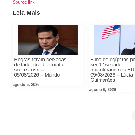
Source link
Leia Mais
Regras foram deixadas
Filho de egípcios p
de lado, diz diplomata
ser 1º senador
sobre crise –
muçulmano nos EU
05/08/2026 – Mundo
05/08/2026 – Lúcia
Guimarães
agosto 6, 2026
agosto 6, 2026