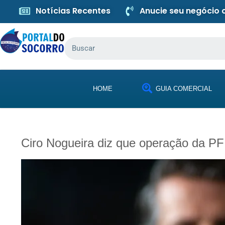
Notícias Recentes
Anucie seu negócio
HOME
GUIA COMERCIAL
Ciro Nogueira diz que operação da PF 