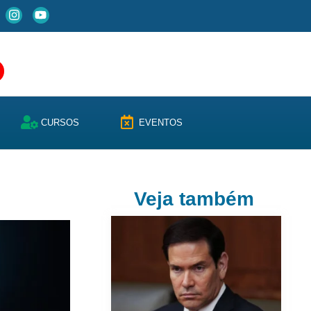
CURSOS
EVENTOS
Veja também