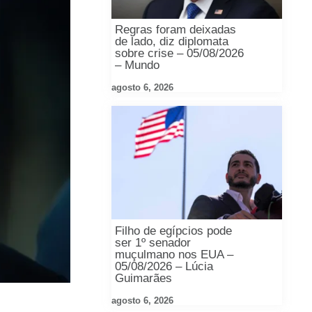
Regras foram deixadas
de lado, diz diplomata
sobre crise – 05/08/2026
– Mundo
agosto 6, 2026
Filho de egípcios pode
ser 1º senador
muçulmano nos EUA –
05/08/2026 – Lúcia
Guimarães
agosto 6, 2026