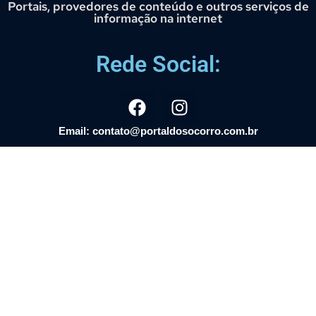
Portais, provedores de conteúdo e outros serviços de
informação na internet
Rede Social:
Email: contato@portaldosocorro.com.br