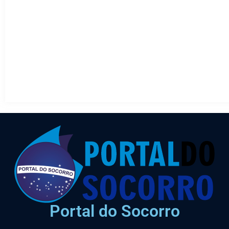
Portal do Socorro