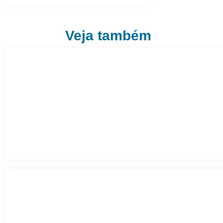
Veja também