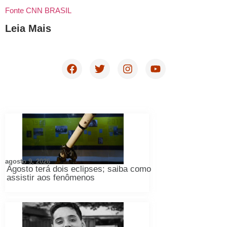
Fonte CNN BRASIL
Leia Mais
agosto 9, 2026
Agosto terá dois eclipses; saiba como
assistir aos fenômenos