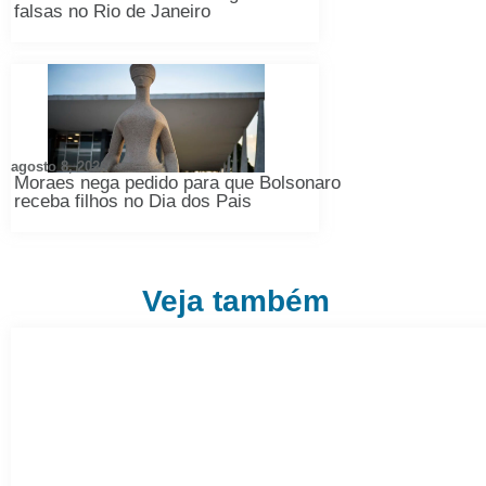
falsas no Rio de Janeiro
agosto 8, 2026
Moraes nega pedido para que Bolsonaro
receba filhos no Dia dos Pais
Veja também