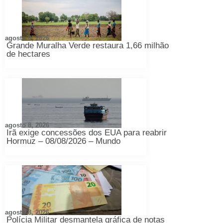
agosto 8, 2026
Grande Muralha Verde restaura 1,66 milhão
de hectares
agosto 8, 2026
Irã exige concessões dos EUA para reabrir
Hormuz – 08/08/2026 – Mundo
agosto 8, 2026
Polícia Militar desmantela gráfica de notas