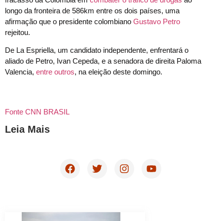
longo da fronteira de 586km entre os dois países, uma
afirmação que o presidente colombiano
Gustavo Petro
rejeitou.
De La Espriella, um candidato independente, enfrentará o
aliado de Petro, Ivan Cepeda, e a senadora de direita Paloma
Valencia,
entre outros
, na eleição deste domingo.
Fonte CNN BRASIL
Leia Mais