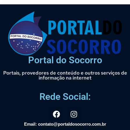
Portal do Socorro
Portais, provedores de conteúdo e outros serviços de
informação na internet
Rede Social:
Email: contato@portaldosocorro.com.br