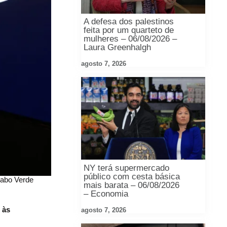
A defesa dos palestinos
feita por um quarteto de
mulheres – 06/08/2026 –
Laura Greenhalgh
agosto 7, 2026
NY terá supermercado
público com cesta básica
Cabo Verde
mais barata – 06/08/2026
– Economia
 às
agosto 7, 2026