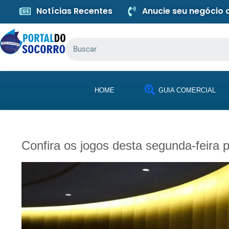
Notícias Recentes
Anucie seu negócio
HOME
GUIA COMERCIAL
Confira os jogos desta segunda-feira