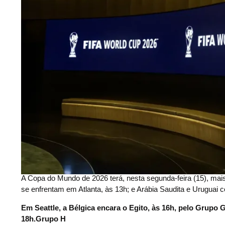
A Copa do Mundo de 2026 terá, nesta segunda-feira (15), mai
se enfrentam em Atlanta, às 13h; e Arábia Saudita e Uruguai
Em Seattle, a Bélgica encara o Egito, às 16h, pelo Grupo 
18h.Grupo H