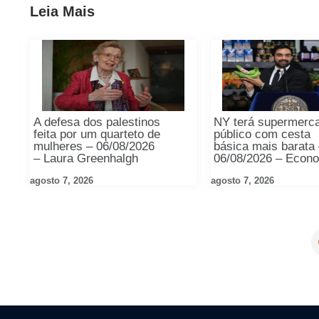
Leia Mais
A defesa dos palestinos
NY terá supermerc
feita por um quarteto de
público com cesta
mulheres – 06/08/2026
básica mais barata
– Laura Greenhalgh
06/08/2026 – Econ
agosto 7, 2026
agosto 7, 2026