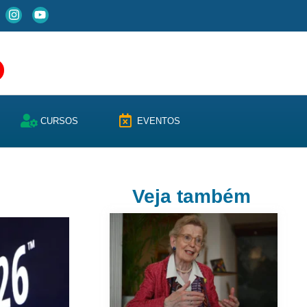
CURSOS
EVENTOS
Veja também