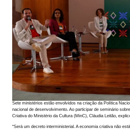
Sete ministérios estão envolvidos na criação da Política Nacio
nacional de desenvolvimento. Ao participar de seminário sobre
Criativa do Ministério da Cultura (MinC), Cláudia Leitão, expli
“Será um decreto interministerial. A economia criativa não es