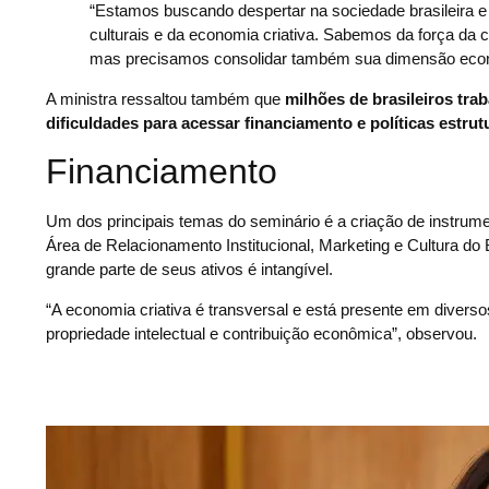
“Estamos buscando despertar na sociedade brasileira 
culturais e da economia criativa. Sabemos da força da c
mas precisamos consolidar também sua dimensão econ
A ministra ressaltou também que
milhões de brasileiros tra
dificuldades para acessar financiamento e políticas estr
Financiamento
Um dos principais temas do seminário é a criação de instrume
Área de Relacionamento Institucional, Marketing e Cultura do
grande parte de seus ativos é intangível.
“A economia criativa é transversal e está presente em divers
propriedade intelectual e contribuição econômica”, observou.