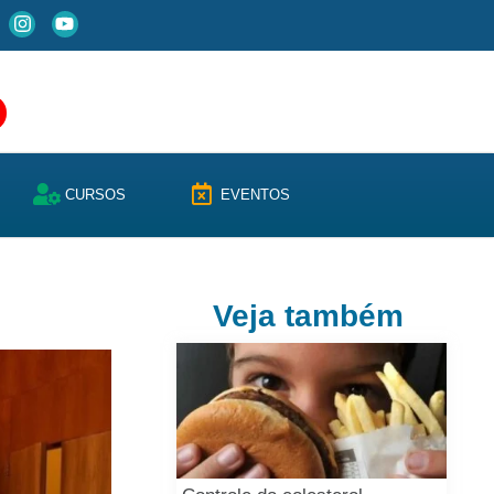
CURSOS
EVENTOS
Veja também