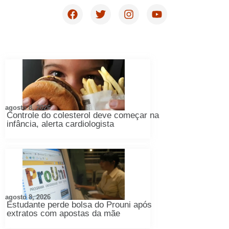
agosto 8, 2026
Controle do colesterol deve começar na
infância, alerta cardiologista
agosto 8, 2026
Estudante perde bolsa do Prouni após
extratos com apostas da mãe