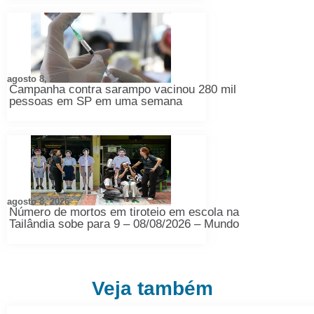
agosto 8, 2026
Campanha contra sarampo vacinou 280 mil
pessoas em SP em uma semana
agosto 8, 2026
Número de mortos em tiroteio em escola na
Tailândia sobe para 9 – 08/08/2026 – Mundo
Veja também