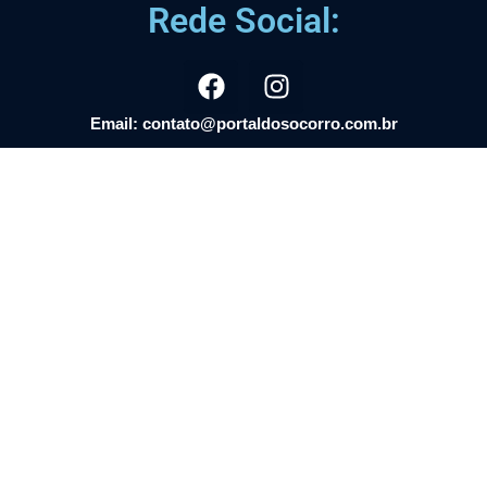
Rede Social:
Email: contato@portaldosocorro.com.br