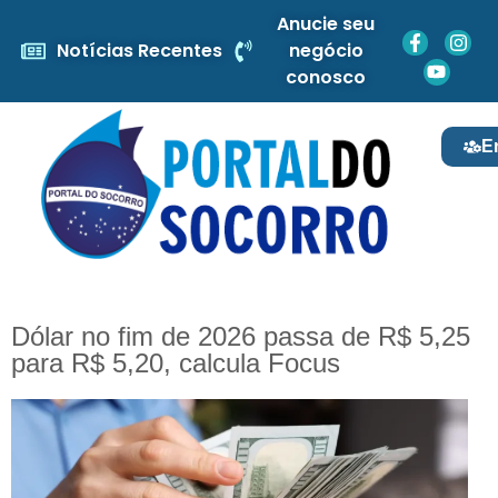
Anucie seu
Notícias Recentes
negócio
conosco
E
Dólar no fim de 2026 passa de R$ 5,25
para R$ 5,20, calcula Focus