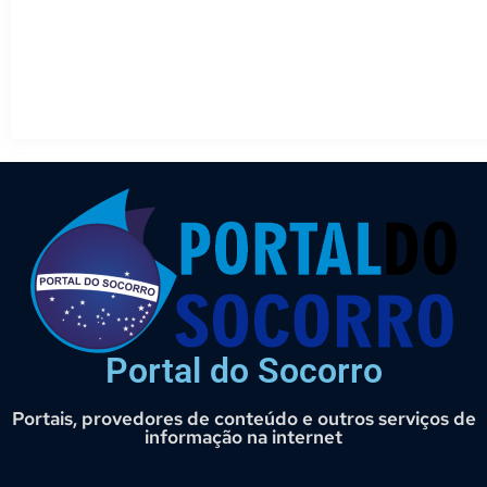
Portal do Socorro
Portais, provedores de conteúdo e outros serviços de
informação na internet