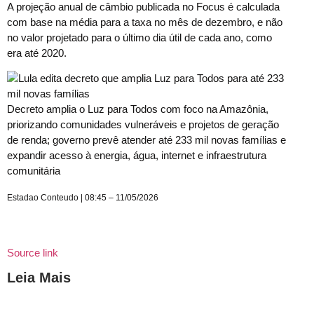
A projeção anual de câmbio publicada no Focus é calculada
com base na média para a taxa no mês de dezembro, e não
no valor projetado para o último dia útil de cada ano, como
era até 2020.
Decreto amplia o Luz para Todos com foco na Amazônia,
priorizando comunidades vulneráveis e projetos de geração
de renda; governo prevê atender até 233 mil novas famílias e
expandir acesso à energia, água, internet e infraestrutura
comunitária
Estadao Conteudo | 08:45 – 11/05/2026
Source link
Leia Mais