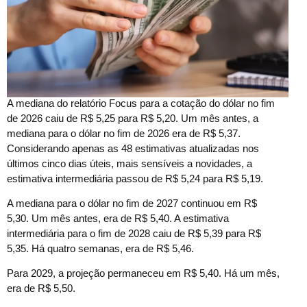
A
mediana do relatório Focus para a cotação do dólar no fim
de 2026 caiu de R$ 5,25 para R$ 5,20. Um mês antes, a
mediana para o dólar no fim de 2026 era de R$ 5,37.
Considerando apenas as 48 estimativas atualizadas nos
últimos cinco dias úteis, mais sensíveis a novidades, a
estimativa intermediária passou de R$ 5,24 para R$ 5,19.
A mediana para o dólar no fim de 2027 continuou em R$
5,30. Um mês antes, era de R$ 5,40. A estimativa
intermediária para o fim de 2028 caiu de R$ 5,39 para R$
5,35. Há quatro semanas, era de R$ 5,46.
Para 2029, a projeção permaneceu em R$ 5,40. Há um mês,
era de R$ 5,50.