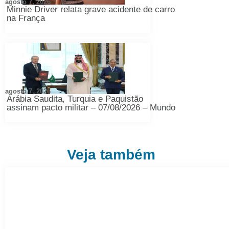
agosto 7, 2026
Minnie Driver relata grave acidente de carro
na França
agosto 7, 2026
Arábia Saudita, Turquia e Paquistão
assinam pacto militar – 07/08/2026 – Mundo
Veja também