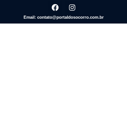
Email: contato@portaldosocorro.com.br