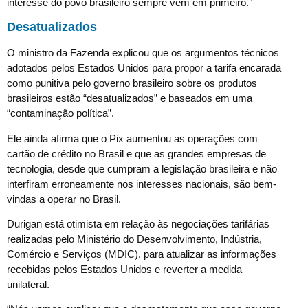
interesse do povo brasileiro sempre vêm em primeiro.”
Desatualizados
O ministro da Fazenda explicou que os argumentos técnicos
adotados pelos Estados Unidos para propor a tarifa encarada
como punitiva pelo governo brasileiro sobre os produtos
brasileiros estão “desatualizados” e baseados em uma
“contaminação política”.
Ele ainda afirma que o Pix aumentou as operações com
cartão de crédito no Brasil e que as grandes empresas de
tecnologia, desde que cumpram a legislação brasileira e não
interfiram erroneamente nos interesses nacionais, são bem-
vindas a operar no Brasil.
Durigan está otimista em relação às negociações tarifárias
realizadas pelo Ministério do Desenvolvimento, Indústria,
Comércio e Serviços (MDIC), para atualizar as informações
recebidas pelos Estados Unidos e reverter a medida
unilateral.