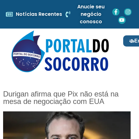
Anucie seu
Notícias Recentes
negócio
conosco
E
Durigan afirma que Pix não está na
mesa de negociação com EUA