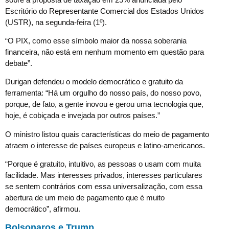
Escritório do Representante Comercial dos Estados Unidos
(USTR), na segunda-feira (1º).
“O PIX, como esse símbolo maior da nossa soberania
financeira, não está em nenhum momento em questão para
debate”.
Durigan defendeu o modelo democrático e gratuito da
ferramenta: “Há um orgulho do nosso país, do nosso povo,
porque, de fato, a gente inovou e gerou uma tecnologia que,
hoje, é cobiçada e invejada por outros países.”
O ministro listou quais características do meio de pagamento
atraem o interesse de países europeus e latino-americanos.
“Porque é gratuito, intuitivo, as pessoas o usam com muita
facilidade. Mas interesses privados, interesses particulares
se sentem contrários com essa universalização, com essa
abertura de um meio de pagamento que é muito
democrático”, afirmou.
Bolsonaros e Trump