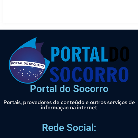
Portal do Socorro
Portais, provedores de conteúdo e outros serviços de
informação na internet
Rede Social: