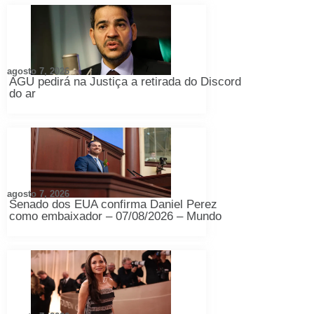
agosto 7, 2026
AGU pedirá na Justiça a retirada do Discord
do ar
agosto 7, 2026
Senado dos EUA confirma Daniel Perez
como embaixador – 07/08/2026 – Mundo