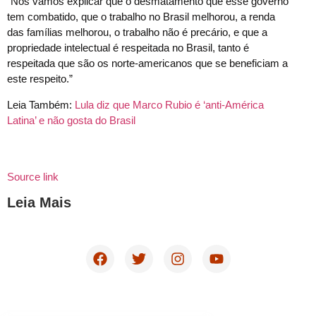
“Nós vamos explicar que o desmatamento que esse governo
tem combatido, que o trabalho no Brasil melhorou, a renda
das famílias melhorou, o trabalho não é precário, e que a
propriedade intelectual é respeitada no Brasil, tanto é
respeitada que são os norte-americanos que se beneficiam a
este respeito.”
Leia Também:
Lula diz que Marco Rubio é ‘anti-América
Latina’ e não gosta do Brasil
Source link
Leia Mais